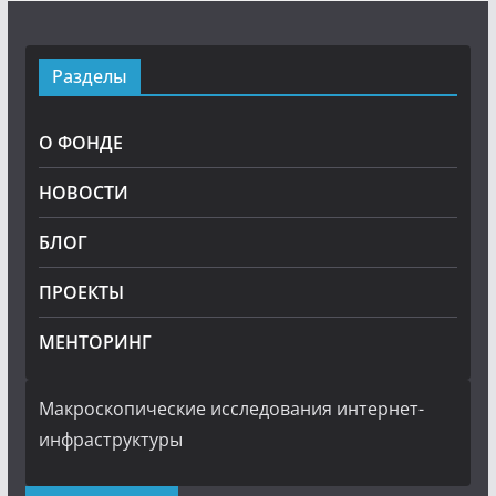
Разделы
О ФОНДЕ
НОВОСТИ
БЛОГ
ПРОЕКТЫ
МЕНТОРИНГ
Макроскопические исследования интернет-
инфраструктуры