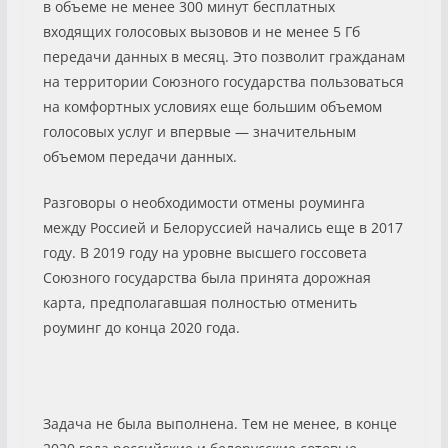
в объеме не менее 300 минут бесплатных
входящих голосовых вызовов и не менее 5 Гб
передачи данных в месяц. Это позволит гражданам
на территории Союзного государства пользоваться
на комфортных условиях еще большим объемом
голосовых услуг и впервые — значительным
объемом передачи данных.
Разговоры о необходимости отмены роуминга
между Россией и Белоруссией начались еще в 2017
году. В 2019 году на уровне высшего госсовета
Союзного государства была принята дорожная
карта, предполагавшая полностью отменить
роуминг до конца 2020 года.
Задача не была выполнена. Тем не менее, в конце