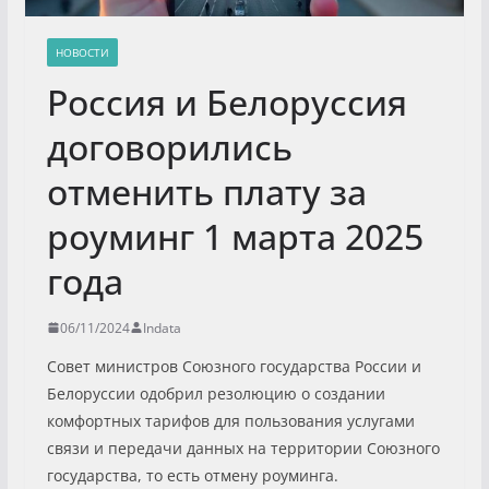
НОВОСТИ
Россия и Белоруссия
договорились
отменить плату за
роуминг 1 марта 2025
года
06/11/2024
Indata
Совет министров Союзного государства России и
Белоруссии одобрил резолюцию о создании
комфортных тарифов для пользования услугами
связи и передачи данных на территории Союзного
государства, то есть отмену роуминга.