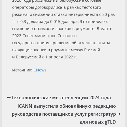
2020 года российские и белорусские сотовые
операторы договорились в рамках тестового
режима, о снижении ставки интерконнекта с 20 раз
— с 0,3 доллара до 0,015 доллара. Это привело к
снижению стоимости звонков в роуминге. В марте
2022 Совет министров Союзного
государства принял решение об отмене платы за
входящие звонки в роуминге между Россией
и Белоруссией с 1 апреля 2022 г.
Источник:
CNews
Технологические мегатенденции 2024 года
ICANN выпустила обновлённую редакцию
руководства поставщиков услуг регистратур
для новых gTLD