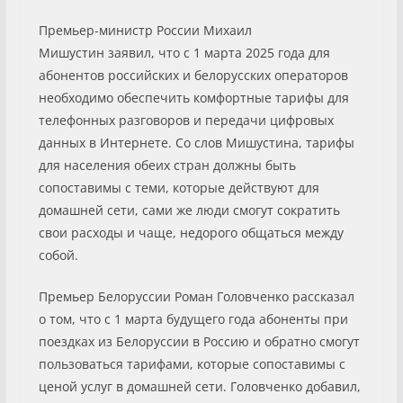
Премьер-министр России Михаил
Мишустин заявил, что с 1 марта 2025 года для
абонентов российских и белорусских операторов
необходимо обеспечить комфортные тарифы для
телефонных разговоров и передачи цифровых
данных в Интернете. Со слов Мишустина, тарифы
для населения обеих стран должны быть
сопоставимы с теми, которые действуют для
домашней сети, сами же люди смогут сократить
свои расходы и чаще, недорого общаться между
собой.
Премьер Белоруссии Роман Головченко рассказал
о том, что с 1 марта будущего года абоненты при
поездках из Белоруссии в Россию и обратно смогут
пользоваться тарифами, которые сопоставимы с
ценой услуг в домашней сети. Головченко добавил,