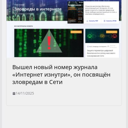
Вышел новый номер журнала
«Интернет изнутри», он посвящён
зловредам в Сети
14/11/2025