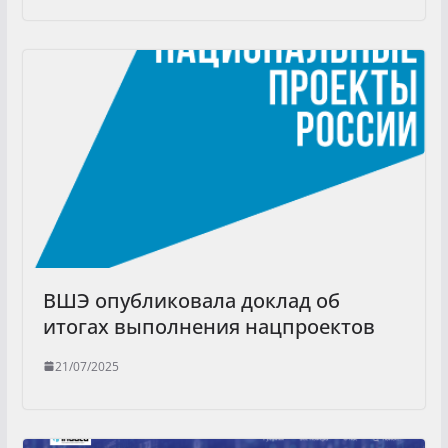
ВШЭ опубликовала доклад об
итогах выполнения нацпроектов
21/07/2025