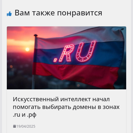
Вам также понравится
Искусственный интеллект начал
помогать выбирать домены в зонах
.ru и .рф
19/04/2025