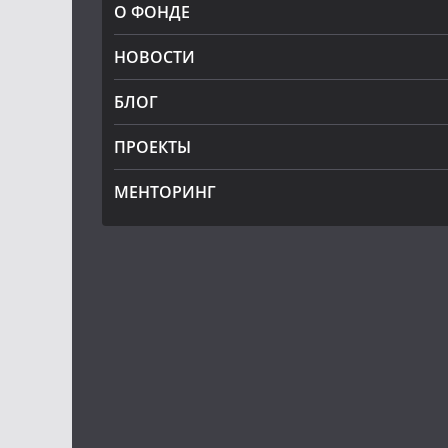
О ФОНДЕ
НОВОСТИ
БЛОГ
ПРОЕКТЫ
МЕНТОРИНГ