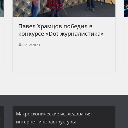
Павел Храмцов победил в
конкурсе «Dot-журналистика»
15/12/2023
Макроскопические исследования
интернет-инфраструктуры