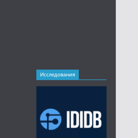
Исследования