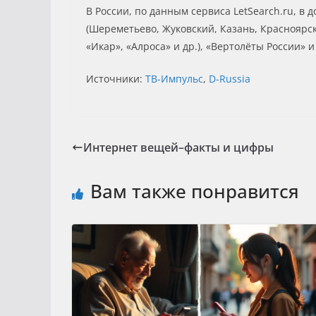
В России, по данным сервиса LetSearch.ru, в
(Шереметьево, Жуковский, Казань, Красноярск
«Икар», «Алроса» и др.), «Вертолёты России» и
Источники:
ТВ-Импульс
,
D-Russia
Интернет вещей–факты и цифры
Вам также понравится