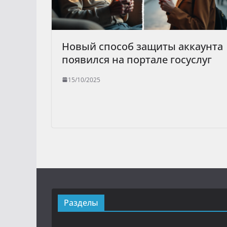
Новый способ защиты аккаунта
появился на портале госуслуг
15/10/2025
Разделы