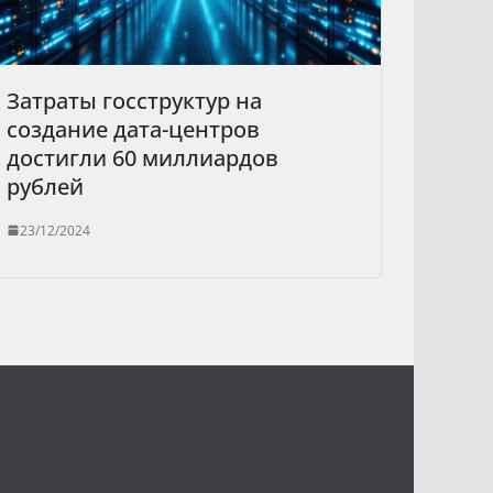
Затраты госструктур на
создание дата-центров
достигли 60 миллиардов
рублей
23/12/2024