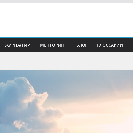
ЖУРНАЛ ИИ
МЕНТОРИНГ
БЛОГ
ГЛОССАРИЙ