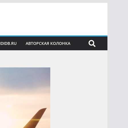
IDIDB.RU
АВТОРСКАЯ КОЛОНКА