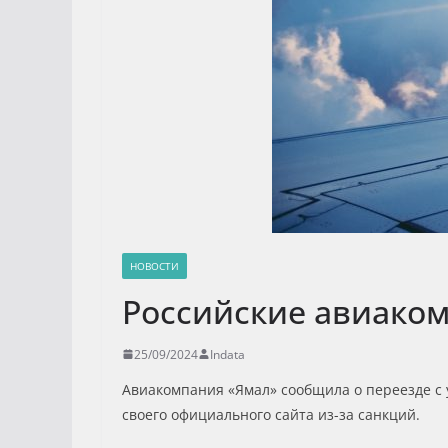
НОВОСТИ
Российские авиаком
25/09/2024
Indata
Авиакомпания «Ямал» сообщила о переезде с 
своего официального сайта из-за санкций.