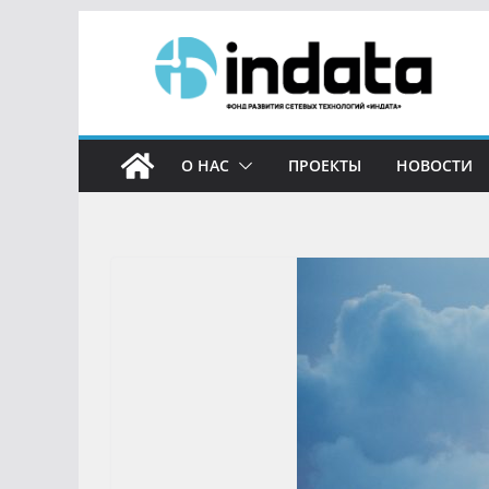
О НАС
ПРОЕКТЫ
НОВОСТИ