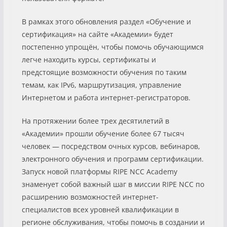
В рамках этого обновления раздел «Обучение и
сертификация» на сайте «Академии» будет
постепенно упрощён, чтобы помочь обучающимся
легче находить курсы, сертификаты и
предстоящие возможности обучения по таким
темам, как IPv6, маршрутизация, управление
Интернетом и работа интернет-регистраторов.
На протяжении более трех десятилетий в
«Академии» прошли обучение более 67 тысяч
человек — посредством очных курсов, вебинаров,
электронного обучения и программ сертификации.
Запуск новой платформы RIPE NCC Academy
знаменует собой важный шаг в миссии RIPE NCC по
расширению возможностей интернет-
специалистов всех уровней квалификации в
регионе обслуживания, чтобы помочь в создании и