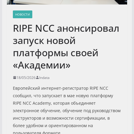
НОВОСТИ
RIPE NCC анонсировал
запуск новой
платформы своей
«Академии»
18/05/2026
Indata
Европейский интернет-регистратор RIPE NCC
сообщил, что запускает в мае новую платформу
RIPE NCC Academy, которая объединяет
электронное обучение, обучение под руководством
инструкторов и возможности сертификации, в
более удобном и ориентированном на
пользователя формате.