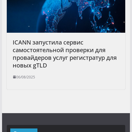
ICANN запустила сервис
самостоятельной проверки для
провайдеров услуг регистратур для
новых gTLD
06/08/2025