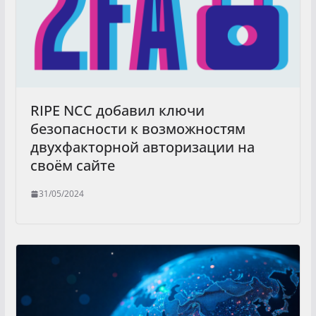
RIPE NCC добавил ключи
безопасности к возможностям
двухфакторной авторизации на
своём сайте
31/05/2024