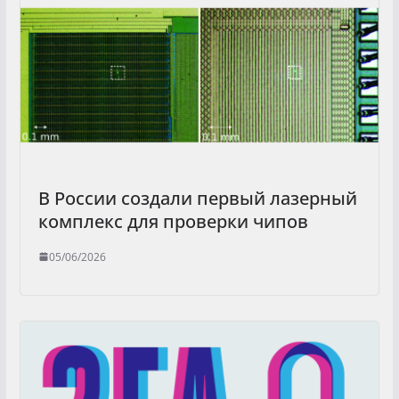
В России создали первый лазерный
комплекс для проверки чипов
05/06/2026