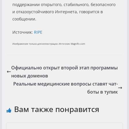
поддержании открытого, стабильного, безопасного
и отказоустойчивого Интернета, говорится в
сообщении.
Источник:
RIPE
Изображение только для иллюстрации. Источник: Magnific.com
Официально открыт второй этап программы
новых доменов
Реальные медицинские вопросы ставят чат-
боты в тупик
Вам также понравится