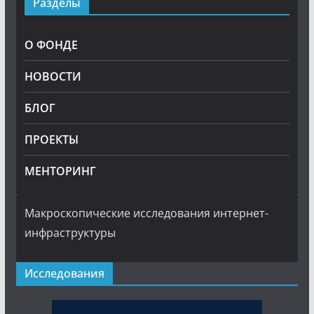
Разделы
О ФОНДЕ
НОВОСТИ
БЛОГ
ПРОЕКТЫ
МЕНТОРИНГ
Макроскопические исследования интернет-
инфраструктуры
Исследования