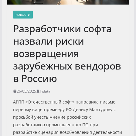
НОВОСТИ
Разработчики софта
назвали риски
возвращения
зарубежных вендоров
в Россию
26/05/2025
Indata
АРПП «Отечественный софт» направила письмо
первому вице-премьеру РФ Денису Мантурову с
просьбой учесть мнение российских
разработчиков промышленного ПО при
разработке сценария возобновления деятельности