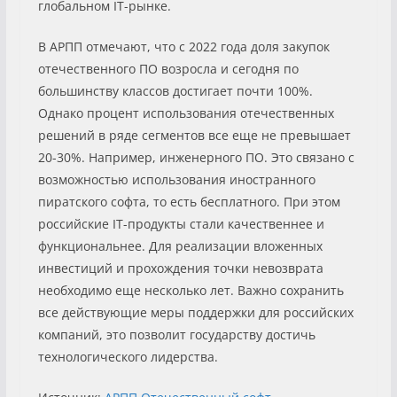
глобальном IT-рынке.
В АРПП отмечают, что с 2022 года доля закупок
отечественного ПО возросла и сегодня по
большинству классов достигает почти 100%.
Однако процент использования отечественных
решений в ряде сегментов все еще не превышает
20-30%. Например, инженерного ПО. Это связано с
возможностью использования иностранного
пиратского софта, то есть бесплатного. При этом
российские IT-продукты стали качественнее и
функциональнее. Для реализации вложенных
инвестиций и прохождения точки невозврата
необходимо еще несколько лет. Важно сохранить
все действующие меры поддержки для российских
компаний, это позволит государству достичь
технологического лидерства.