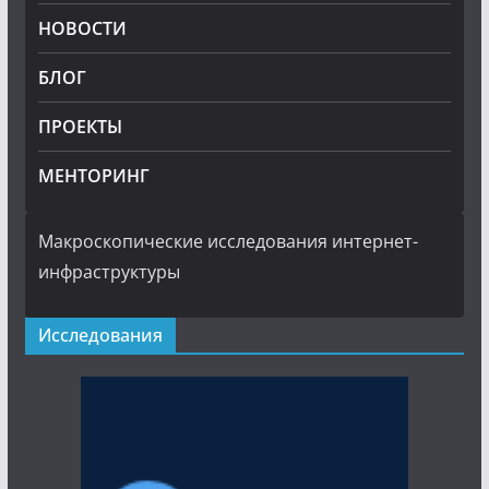
НОВОСТИ
БЛОГ
ПРОЕКТЫ
МЕНТОРИНГ
Макроскопические исследования интернет-
инфраструктуры
Исследования