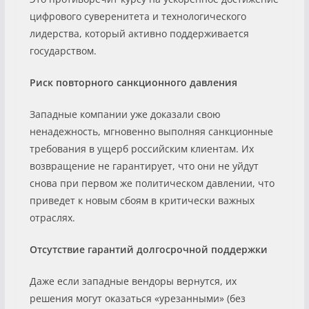
цифрового суверенитета и технологического
лидерства, который активно поддерживается
государством.
Риск повторного санкционного давления
Западные компании уже доказали свою
ненадежность, мгновенно выполняя санкционные
требования в ущерб российским клиентам. Их
возвращение не гарантирует, что они не уйдут
снова при первом же политическом давлении, что
приведет к новым сбоям в критически важных
отраслях.
Отсутствие гарантий долгосрочной поддержки
Даже если западные вендоры вернутся, их
решения могут оказаться «урезанными» (без