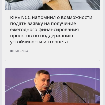
RIPE NCC напомнил о возможности
подать заявку на получение
ежегодного финансирования
проектов по поддержанию
устойчивости интернета
12/03/2024