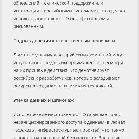
обновлений, технической поддержки или
интеграции с российскими системами), что сделает
использование такого ПО неэффективным и
рискованным.
Подрыв доверия к отечественным решениям
Льготные условия для зарубежных компаний могут
искусственно создать им преимущество, несмотря
на их прошлые действия. Это демотивирует
российских разработчиков, которые вкладывают
ресурсы в создание независимых технологий.
Утечка данных и шпионаж
Использование иностранного ПО повышает риск
несанкционированного доступа к данным (включая
госзаказы, инфраструктурные проекты), что прямо
угрожает национальной безопасности. Западные