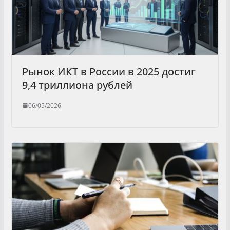
Рынок ИКТ в России в 2025 достиг
9,4 триллиона рублей
06/05/2026