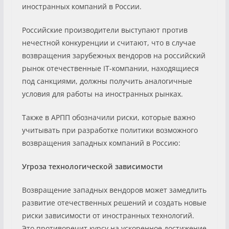
иностранных компаний в России.
Российские производители выступают против
нечестной конкуренции и считают, что в случае
возвращения зарубежных вендоров на российский
рынок отечественные IT-компании, находящиеся
под санкциями, должны получить аналогичные
условия для работы на иностранных рынках.
Также в АРПП обозначили риски, которые важно
учитывать при разработке политики возможного
возвращения западных компаний в Россию:
Угроза технологической зависимости
Возвращение западных вендоров может замедлить
развитие отечественных решений и создать новые
риски зависимости от иностранных технологий.
Это противоречит курсу на ускоренное достижение