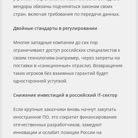
вендоры обязаны подчиняться законам своих
стран, включая требования по передаче данных.
Двойные стандарты в регулировании
Многие западные компании до сих пор
ограничивают доступ российских специалистов к
своим технологиям (например, через запреты на
поставки в «санкционные» отрасли). Возвращение
таких игроков без взаимных гарантий будет
односторонней уступкой.
Снижение инвестиций в российский
IT
-сектор
Если крупные заказчики вновь начнут закупать
иностранное ПО, это сократит финансирование
отечественных разработчиков, замедлит
инновации и ослабит позиции России на