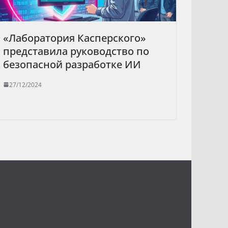
«Лаборатория Касперского»
представила руководство по
безопасной разработке ИИ
27/12/2024