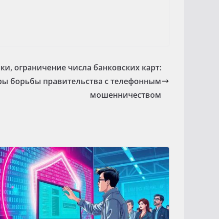
ки, ограничение числа банковских карт:
ры борьбы правительства с телефонным
мошенничеством