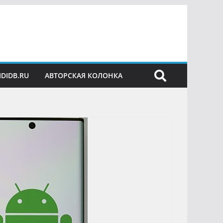
IDIDB.RU
АВТОРСКАЯ КОЛОНКА