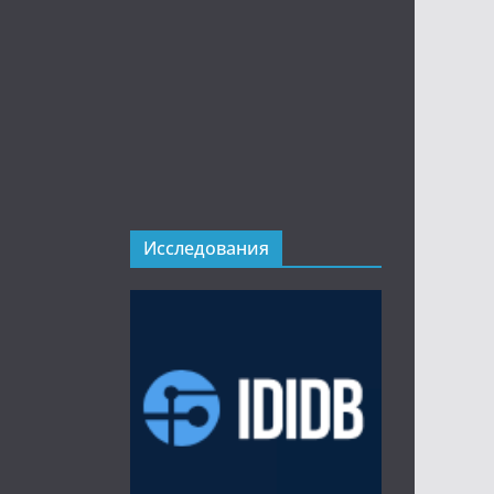
Исследования