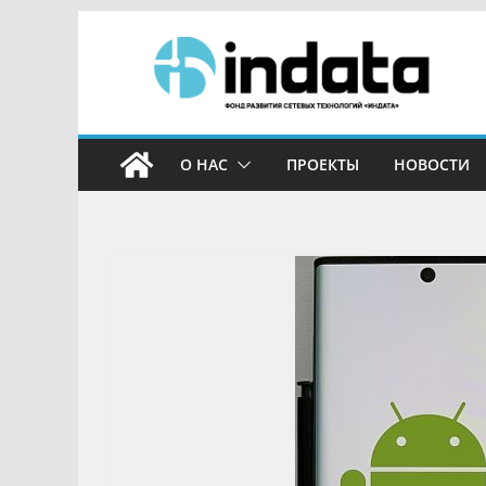
О НАС
ПРОЕКТЫ
НОВОСТИ