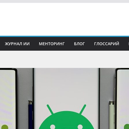
ЖУРНАЛ ИИ
МЕНТОРИНГ
БЛОГ
ГЛОССАРИЙ