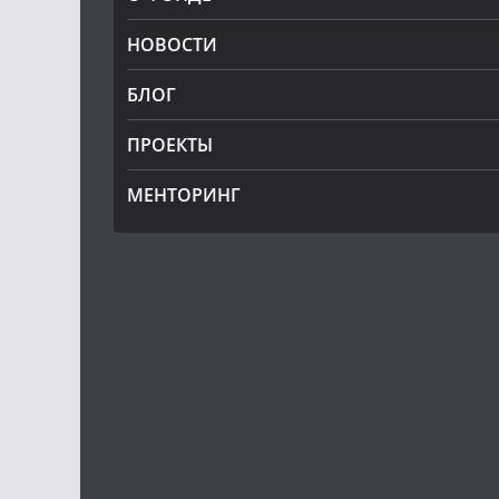
НОВОСТИ
БЛОГ
ПРОЕКТЫ
МЕНТОРИНГ