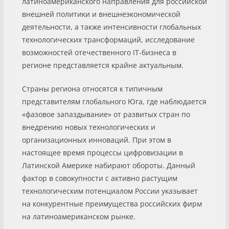
латиноамериканского направления для российской
внешней политики и внешнеэкономической
деятельности, а также интенсивности глобальных
технологических трансформаций, исследование
возможностей отечественного IT-бизнеса в
регионе представляется крайне актуальным.
Страны региона относятся к типичным
представителям глобального Юга, где наблюдается
«фазовое запаздывание» от развитых стран по
внедрению новых технологических и
организационных инноваций. При этом в
настоящее время процессы цифровизации в
Латинской Америке набирают обороты. Данный
фактор в совокупности с активно растущим
технологическим потенциалом России указывает
на конкурентные преимущества российских фирм
на латиноамериканском рынке.