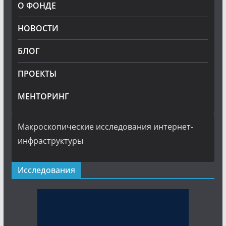
О ФОНДЕ
НОВОСТИ
БЛОГ
ПРОЕКТЫ
МЕНТОРИНГ
Макроскопические исследования интернет-
инфраструктуры
Исследования