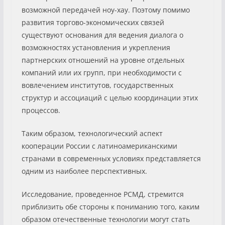
возможной передачей ноу-хау. Поэтому помимо
развития торгово-экономических связей
существуют основания для ведения диалога о
возможностях установления и укрепления
партнерских отношений на уровне отдельных
компаний или их групп, при необходимости с
вовлечением институтов, государственных
структур и ассоциаций с целью координации этих
процессов.
Таким образом, технологический аспект
кооперации России с латиноамериканскими
странами в современных условиях представляется
одним из наиболее перспективных.
Исследование, проведенное РСМД, стремится
приблизить обе стороны к пониманию того, каким
образом отечественные технологии могут стать