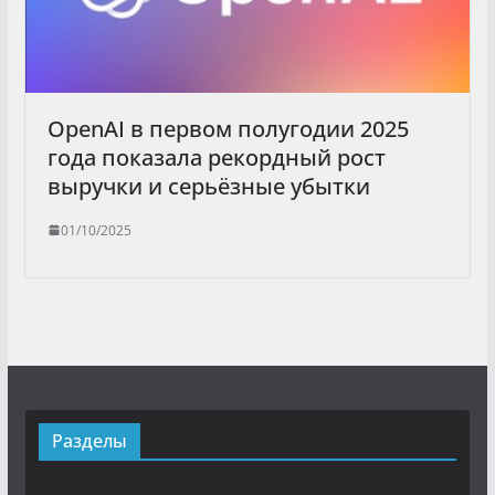
OpenAI в первом полугодии 2025
года показала рекордный рост
выручки и серьёзные убытки
01/10/2025
Разделы