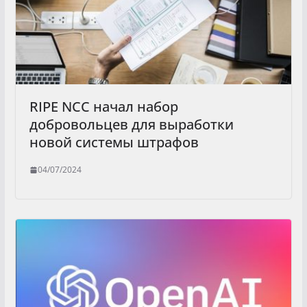
RIPE NCC начал набор
добровольцев для выработки
новой системы штрафов
04/07/2024