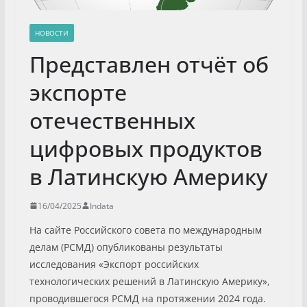
НОВОСТИ
Представлен отчёт об
экспорте
отечественных
цифровых продуктов
в Латинскую Америку
16/04/2025
Indata
На сайте Российского совета по международным
делам (РСМД) опубликованы результаты
исследования «Экспорт российских
технологических решений в Латинскую Америку»,
проводившегося РСМД на протяжении 2024 года.