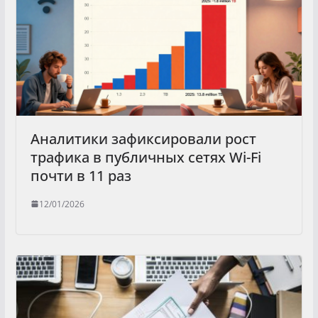
Аналитики зафиксировали рост
трафика в публичных сетях Wi-Fi
почти в 11 раз
12/01/2026