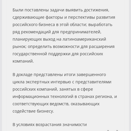
Были поставлены задачи выявить достижения,
сдерживающие факторы и перспективы развития
российского бизнеса в этой области; выработать
ряд рекомендаций для предпринимателей,
планирующих выход на латиноамериканский
рынок; определить возможности для расширения
государственной поддержки для российских
компаний.
В докладе представлены итоги завершенного
цикла экспертных интервью с представителями
российских компаний, занятых в сфере
информационных технологий в странах региона, и
соответствующих ведомств, оказывающих
содействие бизнесу.
В условиях возрастания значимости