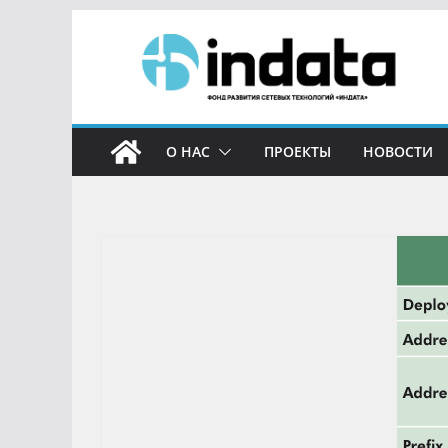
О НАС
ПРОЕКТЫ
НОВОСТИ