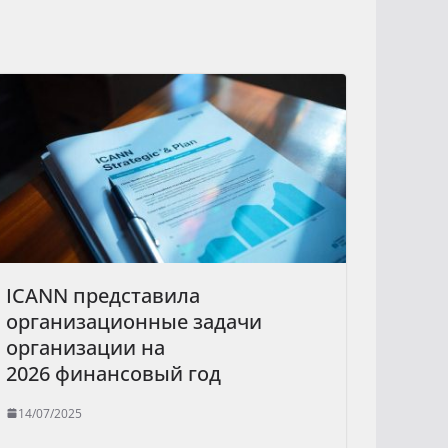
ICANN представила
организационные задачи
организации на
2026 финансовый год
14/07/2025