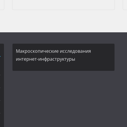
Макроскопические исследования
интернет-инфраструктуры