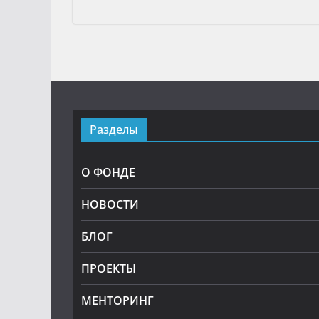
Разделы
О ФОНДЕ
НОВОСТИ
БЛОГ
ПРОЕКТЫ
МЕНТОРИНГ