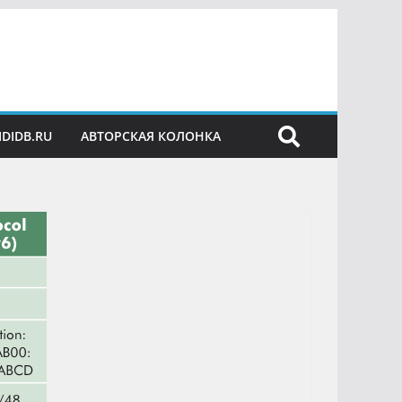
IDIDB.RU
АВТОРСКАЯ КОЛОНКА