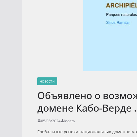
НОВОСТИ
Объявлено о возмо
домене Кабо-Верде 
05/08/2024
Indata
Глобальные успехи национальных доменов мал