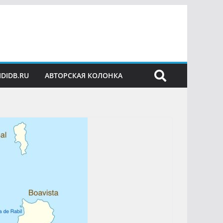
IDIDB.RU
АВТОРСКАЯ КОЛОНКА