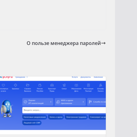
О пользе менеджера паролей