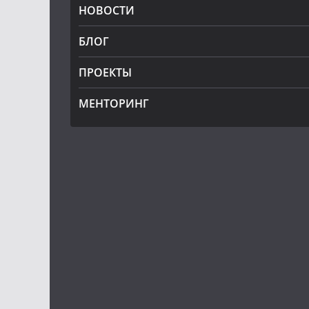
НОВОСТИ
БЛОГ
ПРОЕКТЫ
МЕНТОРИНГ