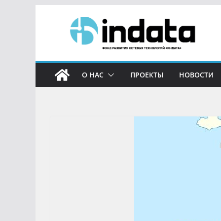
О НАС
ПРОЕКТЫ
НОВОСТИ