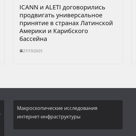
ICANN и ALETI договорились
продвигать универсальное
принятие в странах Латинской
Америки и Карибского
бассейна
27/10/2025
Макроскопические исследования
интернет-инфраструктуры