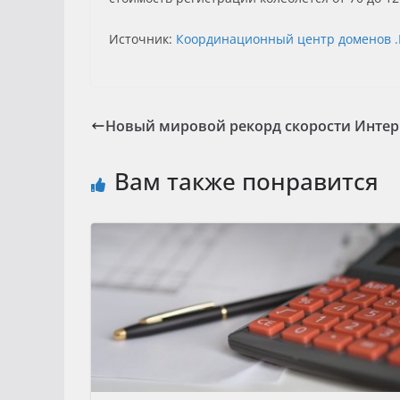
Источник:
Координационный центр доменов .
Новый мировой рекорд скорости Интер
Вам также понравится