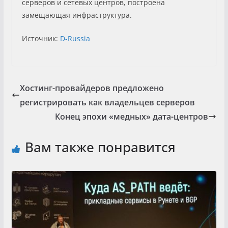
серверов и сетевых центров, построена
замещающая инфраструктура.
Источник:
D-Russia
Хостинг-провайдеров предложено
регистрировать как владельцев серверов
Конец эпохи «медных» дата-центров
Вам также понравится