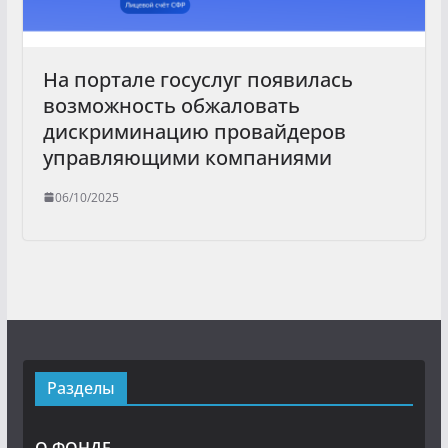
На портале госуслуг появилась
возможность обжаловать
дискриминацию провайдеров
управляющими компаниями
06/10/2025
Разделы