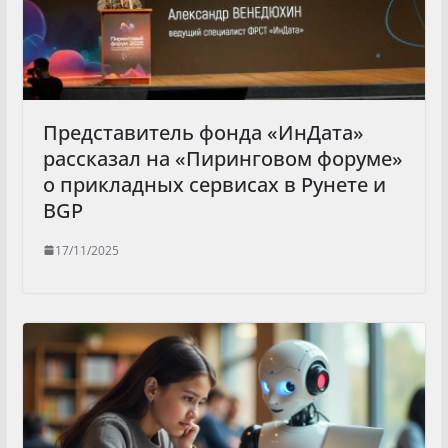
Представитель фонда «ИнДата»
рассказал на «Пиринговом форуме»
о прикладных сервисах в Рунете и
BGP
17/11/2025