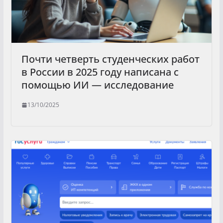
Почти четверть студенческих работ
в России в 2025 году написана с
помощью ИИ — исследование
13/10/2025