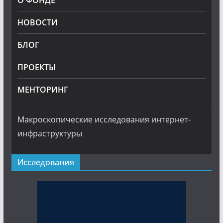
О ФОНДЕ
НОВОСТИ
БЛОГ
ПРОЕКТЫ
МЕНТОРИНГ
Макроскопические исследования интернет-
инфраструктуры
Исследования