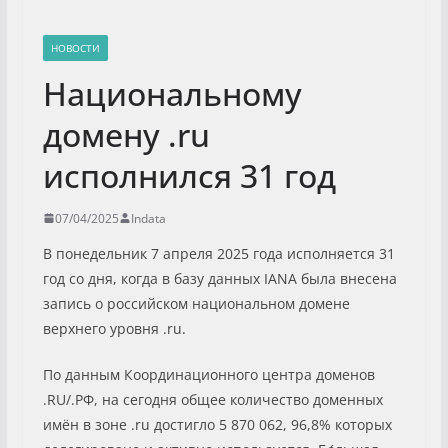
НОВОСТИ
Национальному
домену .ru
исполнился 31 год
07/04/2025
Indata
В понедельник 7 апреля 2025 года исполняется 31
год со дня, когда в базу данных IANA была внесена
запись о российском национальном домене
верхнего уровня .ru.
По данным Координационного центра доменов
.RU/.РФ, на сегодня общее количество доменных
имён в зоне .ru достигло 5 870 062, 96,8% которых