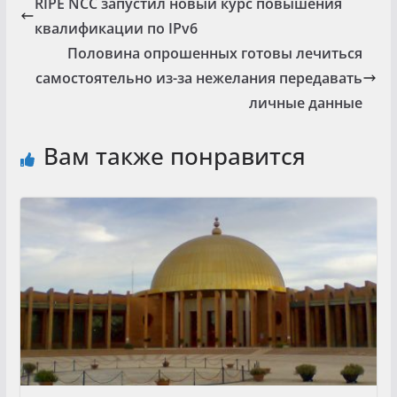
RIPE NCC запустил новый курс повышения
квалификации по IPv6
Половина опрошенных готовы лечиться
самостоятельно из-за нежелания передавать
личные данные
Вам также понравится