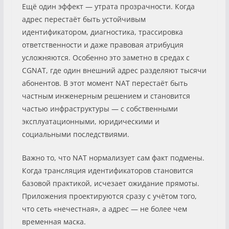
Ещё один эффект — утрата прозрачности. Когда
адрес перестаёт быть устойчивым
идентификатором, диагностика, трассировка
ответственности и даже правовая атрибуция
усложняются. Особенно это заметно в средах с
CGNAT, где один внешний адрес разделяют тысячи
абонентов. В этот момент NAT перестаёт быть
частным инженерным решением и становится
частью инфраструктуры — с собственными
эксплуатационными, юридическими и
социальными последствиями.
Важно то, что NAT нормализует сам факт подмены.
Когда трансляция идентификаторов становится
базовой практикой, исчезает ожидание прямоты.
Приложения проектируются сразу с учётом того,
что сеть «нечестная», а адрес — не более чем
временная маска.