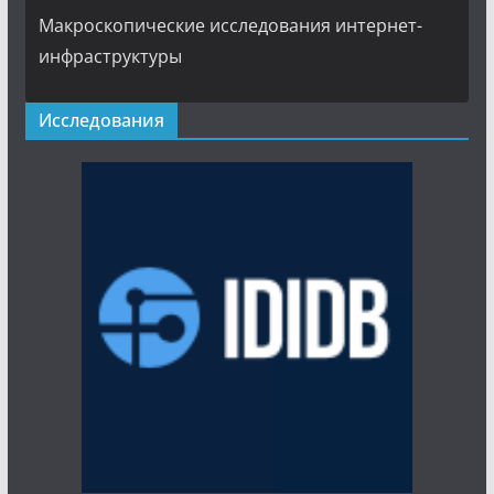
Макроскопические исследования интернет-
инфраструктуры
Исследования