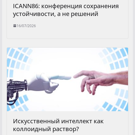
ICANN86: конференция сохранения
устойчивости, а не решений
16/07/2026
Искусственный интеллект как
коллоидный раствор?