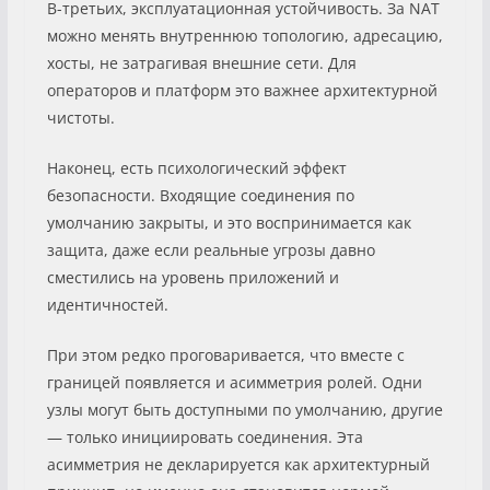
В-третьих, эксплуатационная устойчивость. За NAT
можно менять внутреннюю топологию, адресацию,
хосты, не затрагивая внешние сети. Для
операторов и платформ это важнее архитектурной
чистоты.
Наконец, есть психологический эффект
безопасности. Входящие соединения по
умолчанию закрыты, и это воспринимается как
защита, даже если реальные угрозы давно
сместились на уровень приложений и
идентичностей.
При этом редко проговаривается, что вместе с
границей появляется и асимметрия ролей. Одни
узлы могут быть доступными по умолчанию, другие
— только инициировать соединения. Эта
асимметрия не декларируется как архитектурный