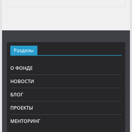
Разделы
О ФОНДЕ
НОВОСТИ
БЛОГ
ПРОЕКТЫ
МЕНТОРИНГ