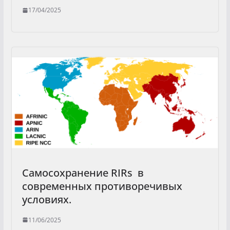
17/04/2025
Самосохранение RIRs в
современных противоречивых
условиях.
11/06/2025