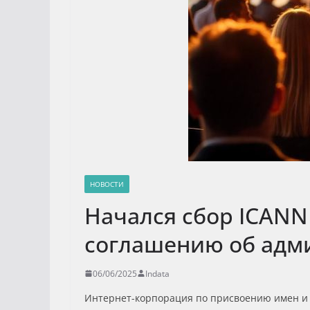
НОВОСТИ
Начался сбор ICANN
соглашению об адм
06/06/2025
Indata
Интернет-корпорация по присвоению имен и 