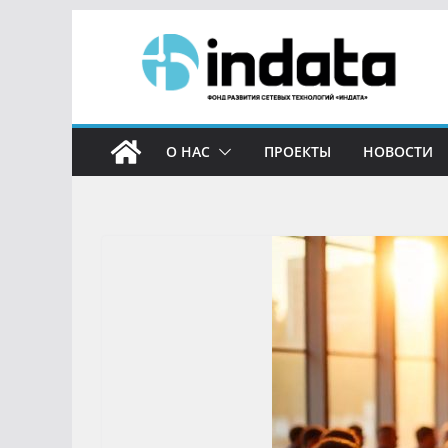
О НАС
ПРОЕКТЫ
НОВОСТИ