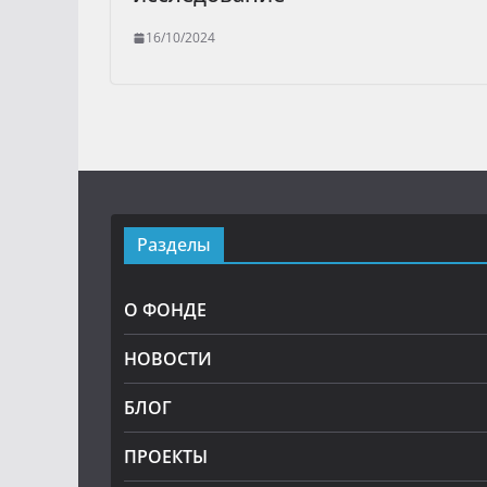
16/10/2024
Разделы
О ФОНДЕ
НОВОСТИ
БЛОГ
ПРОЕКТЫ