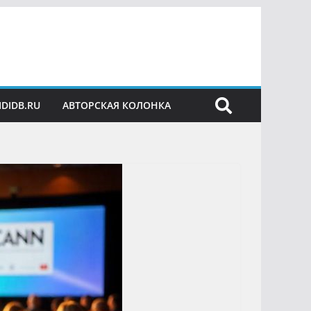
IDIDB.RU
АВТОРСКАЯ КОЛОНКА