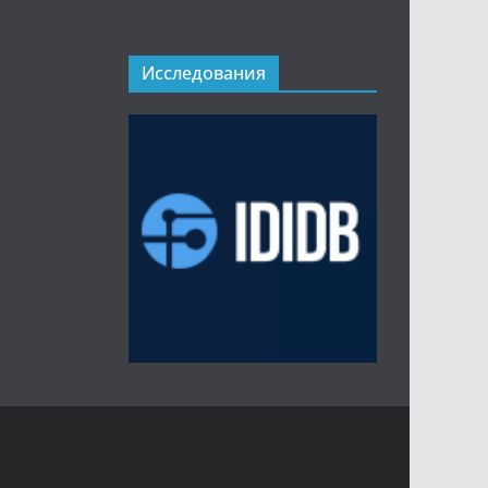
Исследования