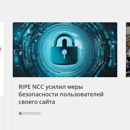
RIPE NCC усилил меры
безопасности пользователей
своего сайта
25/03/2024