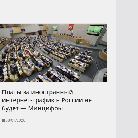
Платы за иностранный
интернет-трафик в России не
будет — Минцифры
08/07/2026