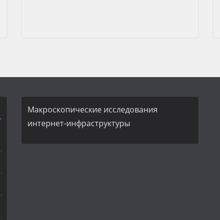
Макроскопические исследования
интернет-инфраструктуры