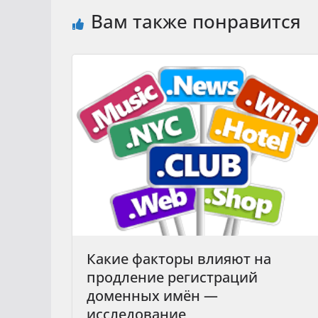
Вам также понравится
Какие факторы влияют на
продление регистраций
доменных имён —
исследование