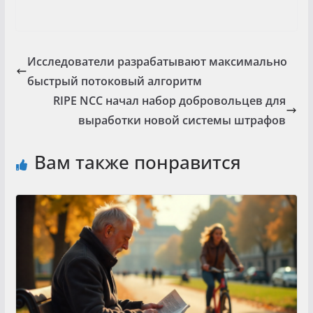
Исследователи разрабатывают максимально
быстрый потоковый алгоритм
RIPE NCC начал набор добровольцев для
выработки новой системы штрафов
Вам также понравится