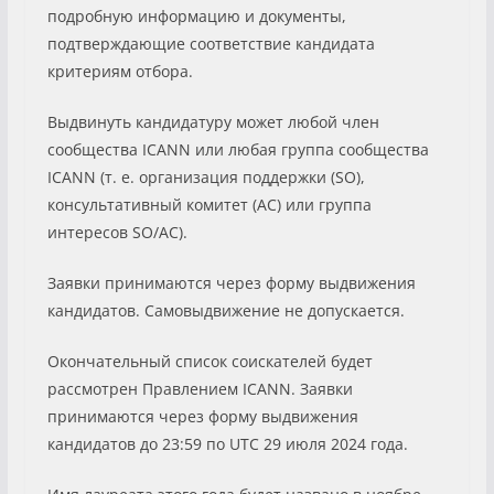
подробную информацию и документы,
подтверждающие соответствие кандидата
критериям отбора.
Выдвинуть кандидатуру может любой член
сообщества ICANN или любая группа сообщества
ICANN (т. е. организация поддержки (SO),
консультативный комитет (AC) или группа
интересов SO/AC).
Заявки принимаются через форму выдвижения
кандидатов. Самовыдвижение не допускается.
Окончательный список соискателей будет
рассмотрен Правлением ICANN. Заявки
принимаются через форму выдвижения
кандидатов до 23:59 по UTC 29 июля 2024 года.