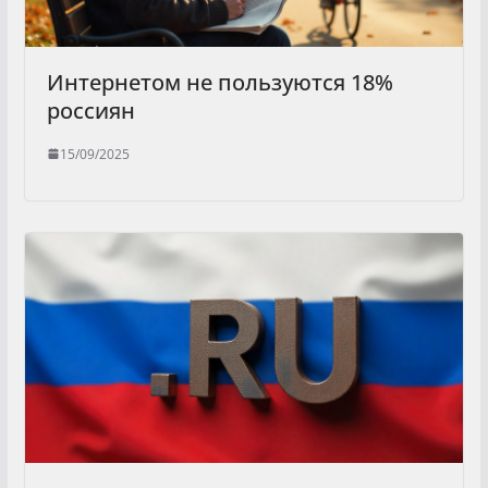
Интернетом не пользуются 18%
россиян
15/09/2025