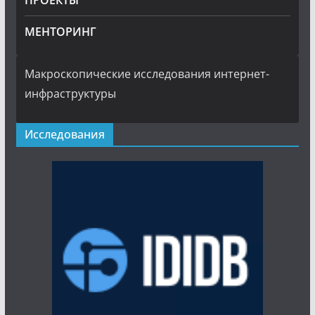
ПРОЕКТЫ
МЕНТОРИНГ
Макроскопические исследования интернет-
инфраструктуры
Исследования