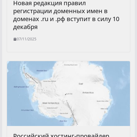
Новая редакция правил
регистрации доменных имен в
доменах .ru и .рф вступит в силу 10
декабря
07/11/2025
Российский хостинг-провайдер