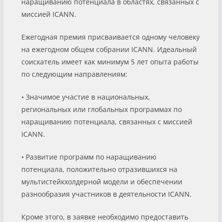
наращиванию потенциала в областях, связанных с
миссией ICANN.
Ежегодная премия присваивается одному человеку
на ежегодном общем собрании ICANN. Идеальный
соискатель имеет как минимум 5 лет опыта работы
по следующим направлениям:
• Значимое участие в национальных,
региональных или глобальных программах по
наращиванию потенциала, связанных с миссией
ICANN.
• Развитие программ по наращиванию
потенциала, положительно отразившихся на
мультистейкхолдерной модели и обеспечении
разнообразия участников в деятельности ICANN.
Кроме этого, в заявке необходимо предоставить