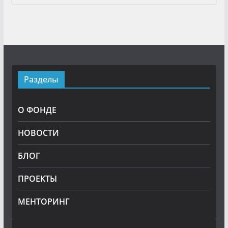
Разделы
О ФОНДЕ
НОВОСТИ
БЛОГ
ПРОЕКТЫ
МЕНТОРИНГ