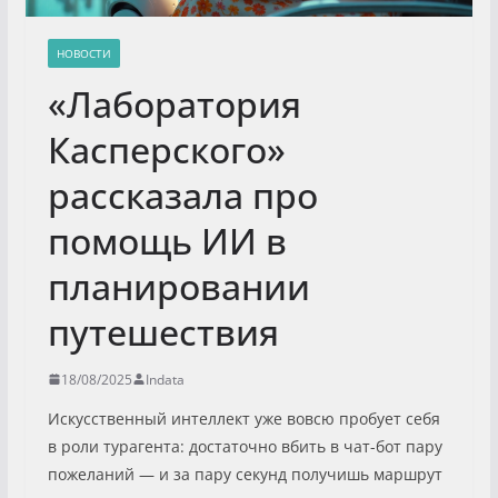
НОВОСТИ
«Лаборатория
Касперского»
рассказала про
помощь ИИ в
планировании
путешествия
18/08/2025
Indata
Искусственный интеллект уже вовсю пробует себя
в роли турагента: достаточно вбить в чат-бот пару
пожеланий — и за пару секунд получишь маршрут