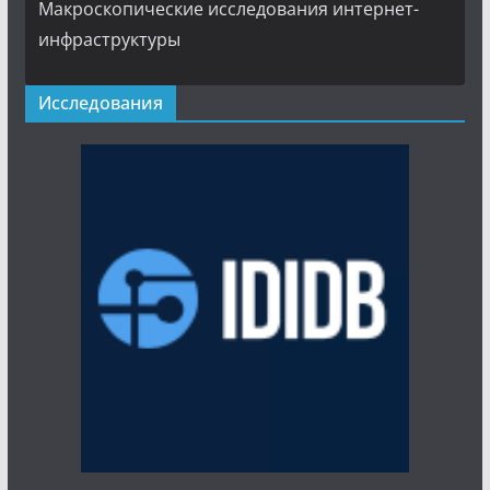
Макроскопические исследования интернет-
инфраструктуры
Исследования