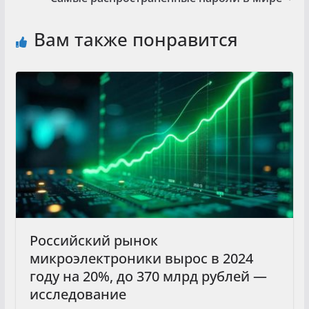
Вам также понравится
Российский рынок
микроэлектроники вырос в 2024
году на 20%, до 370 млрд рублей —
исследование