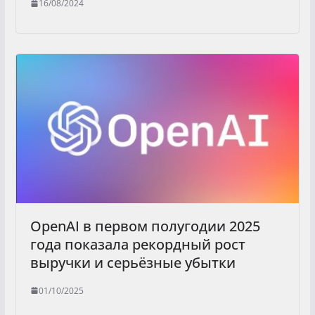
16/08/2024
OpenAI в первом полугодии 2025
года показала рекордный рост
выручки и серьёзные убытки
01/10/2025