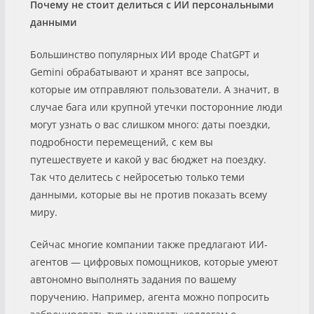
Почему не стоит делиться с ИИ персональными
данными
Большинство популярных ИИ вроде ChatGPT и
Gemini обрабатывают и хранят все запросы,
которые им отправляют пользователи. А значит, в
случае бага или крупной утечки посторонние люди
могут узнать о вас слишком много: даты поездки,
подробности перемещений, с кем вы
путешествуете и какой у вас бюджет на поездку.
Так что делитесь с нейросетью только теми
данными, которые вы не против показать всему
миру.
Сейчас многие компании также предлагают ИИ-
агентов — цифровых помощников, которые умеют
автономно выполнять задания по вашему
поручению. Например, агента можно попросить