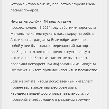
которые к тому моменту полностью сгорели из-за
лесных пожаров.
Иногда на ошибки ИИ ведутся даже
профессионалы. В 2024 году работники аэропорта
Манилы не хотели пускать пассажирку на рейс в
Англию: она гражданка Великобритании, но с
собой у нее был только американский паспорт.
Вообще-то это никак не препятствует полету в
Англию, но работники, как позже выяснилось,
поверили некорректной информации из Google AI
Overviews. В итоге пришлось звонить в посольство.
Если не хотите, чтобы искусственный интеллект
привел вас в закрытый ресторан или к
несуществующей достопримечательности, то
проверяйте информацию в реальном времени.