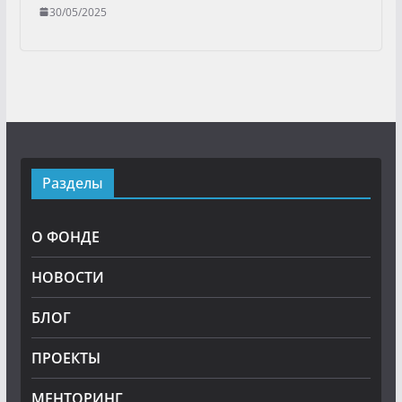
30/05/2025
Разделы
О ФОНДЕ
НОВОСТИ
БЛОГ
ПРОЕКТЫ
МЕНТОРИНГ