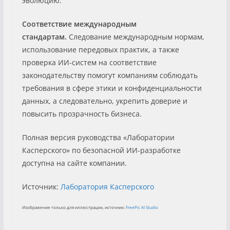
эволюцию.
Соответствие международным
стандартам.
Следование международным нормам,
использование передовых практик, а также
проверка ИИ-систем на соответствие
законодательству помогут компаниям соблюдать
требования в сфере этики и конфиденциальности
данных, а следовательно, укрепить доверие и
повысить прозрачность бизнеса.
Полная версия руководства «Лаборатории
Касперского» по безопасной ИИ-разработке
доступна на сайте компании.
Источник:
Лаборатория Касперского
Изображение только для иллюстрации, источник:
FreePic AI Studio