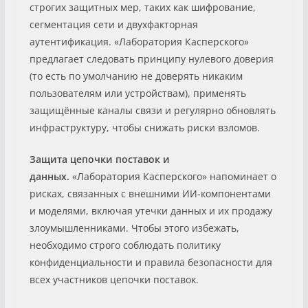
строгих защитных мер, таких как шифрование,
сегментация сети и двухфакторная
аутентификация. «Лаборатория Касперского»
предлагает следовать принципу нулевого доверия
(то есть по умолчанию не доверять никаким
пользователям или устройствам), применять
защищённые каналы связи и регулярно обновлять
инфраструктуру, чтобы снижать риски взломов.
Защита цепочки поставок и
данных.
«Лаборатория Касперского» напоминает о
рисках, связанных с внешними ИИ-компонентами
и моделями, включая утечки данных и их продажу
злоумышленниками. Чтобы этого избежать,
необходимо строго соблюдать политику
конфиденциальности и правила безопасности для
всех участников цепочки поставок.