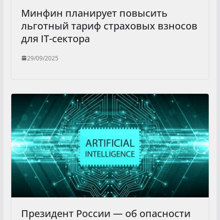
Минфин планирует повысить
льготный тариф страховых взносов
для IT-сектора
29/09/2025
Президент России — об опасности