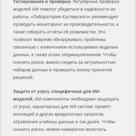
Тестирования и проверки.
Регулярные проверки
моделей ИИ помогут убедиться в надёжности их
работы. «Лаборатория Касперского» рекомендует
проводить мониторинг их производительности, а
также собирать отчёты об уязвимостях. Это
позволит вовремя обнаруживать проблемы,
связанные с изменением используемых моделью
данных, а также атаки злоумышленников. Чтобы
снизить риски, важно следить за актуальностью
наборов данных и проверять логику принятия
решений.
Защита от угроз, специфичных для ИИ-
моделей.
ИИ-компоненты необходимо защищать
от угроз, характерных для ИИ-систем: промпт-
инъекций и других вредоносных запросов,
отравления учебных данных и так далее. Чтобы
снизить риски, можно намеренно включать