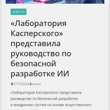
НОВОСТИ
«Лаборатория
Касперского»
представила
руководство по
безопасной
разработке ИИ
27/12/2024
Indata
«Лаборатория Касперского» представила
руководство по безопасной разработке
и внедрению систем на основе искусственного