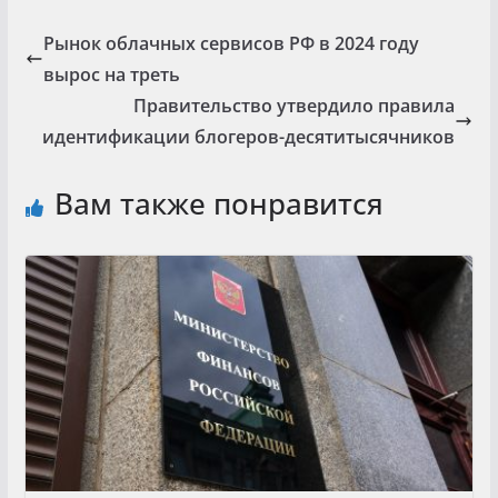
Рынок облачных сервисов РФ в 2024 году
вырос на треть
Правительство утвердило правила
идентификации блогеров-десятитысячников
Вам также понравится