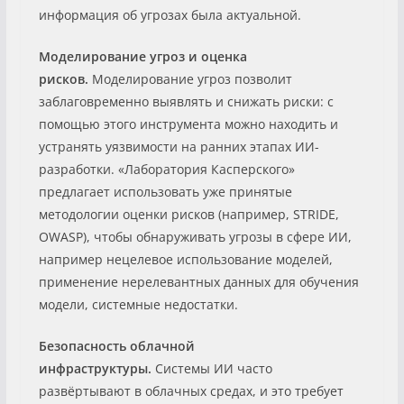
информация об угрозах была актуальной.
Моделирование угроз и оценка
рисков.
Моделирование угроз позволит
заблаговременно выявлять и снижать риски: с
помощью этого инструмента можно находить и
устранять уязвимости на ранних этапах ИИ-
разработки. «Лаборатория Касперского»
предлагает использовать уже принятые
методологии оценки рисков (например, STRIDE,
OWASP), чтобы обнаруживать угрозы в сфере ИИ,
например нецелевое использование моделей,
применение нерелевантных данных для обучения
модели, системные недостатки.
Безопасность облачной
инфраструктуры.
Системы ИИ часто
развёртывают в облачных средах, и это требует