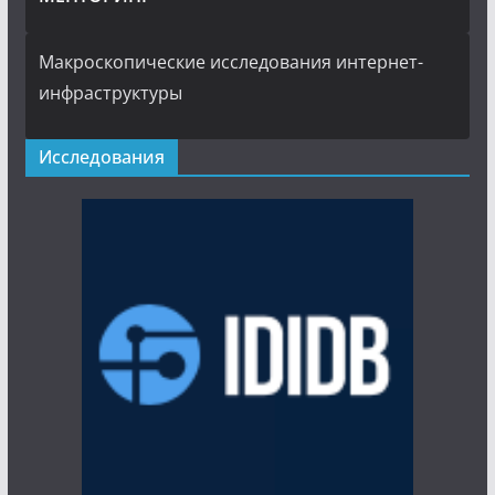
Макроскопические исследования интернет-
инфраструктуры
Исследования