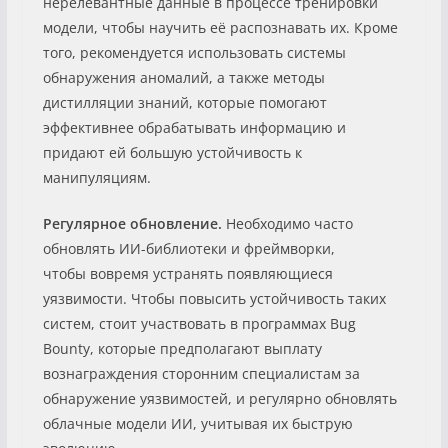
нерелевантные данные в процессе тренировки
модели, чтобы научить её распознавать их. Кроме
того, рекомендуется использовать системы
обнаружения аномалий, а также методы
дистилляции знаний, которые помогают
эффективнее обрабатывать информацию и
придают ей большую устойчивость к
манипуляциям.
Регулярное обновление.
Необходимо часто
обновлять ИИ-библиотеки и фреймворки,
чтобы вовремя устранять появляющиеся
уязвимости. Чтобы повысить устойчивость таких
систем, стоит участвовать в программах Bug
Bounty, которые предполагают выплату
вознаграждения сторонним специалистам за
обнаружение уязвимостей, и регулярно обновлять
облачные модели ИИ, учитывая их быструю