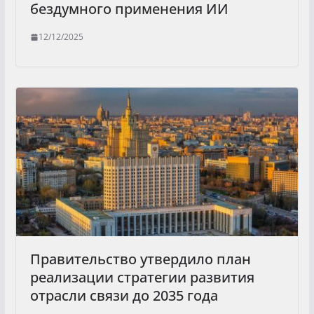
бездумного применения ИИ
12/12/2025
Правительство утвердило план
реализации стратегии развития
отрасли связи до 2035 года