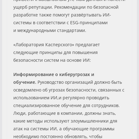
ущерб репутации. Рекомендации по безопасной
разработке также помогут развёртывать ИИ-
системы в соответствии с ESG-принципами
и международными стандартами.
«Лаборатория Касперского» предлагает
следующие принципы для повышения
безопасности систем на основе ИИ:
Информирование о киберугрозах и
обучение.
Руководство организаций должно быть
осведомлено об угрозах безопасности, связанных с
использованием ИИ,и регулярно проводить
специализированное обучение для сотрудников.
Люди, работающие в компании, должны знать,
какие методы используют злоумышленники для
атак на системы ИИ, а обучающие программы
необходимо постоянно обновлять, чтобы