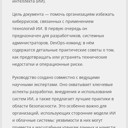
интеллекта (ИИ).
Цель документа — помочь организациям избежать
киберрисков, связанных с применением
технологий ИИ. В первую очередь он
предназначен для разработчиков, системных
администраторов, DevOps-команд: в нём
содержатся детальные практические советы о том,
как предотвращать или устранять технические
недостатки и операционные риски.
Руководство создано совместно с ведущими
научными экспертами. Оно охватывает ключевые
аспекты разработки, внедрения и использования
систем ИИ, а также предлагает лучшие практики в
области безопасности. Это особенно важно для
организаций, использующих сторонние модели ИИ
и облачные системы: уязвимости в них могут
привести к масштабным утечкам данных и нанести