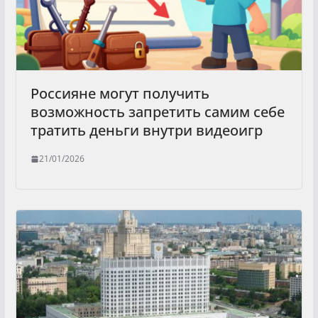
Россияне могут получить
возможность запретить самим себе
тратить деньги внутри видеоигр
21/01/2026