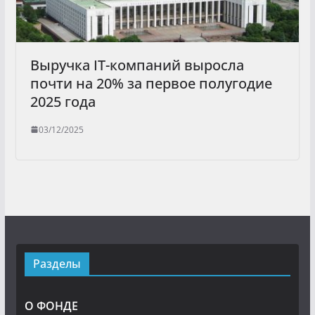
Выручка IT-компаний выросла
почти на 20% за первое полугодие
2025 года
03/12/2025
Разделы
О ФОНДЕ