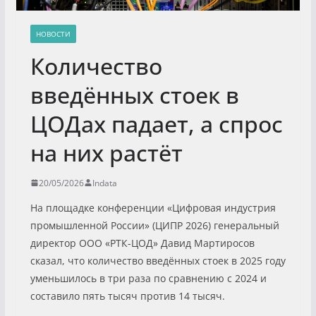
НОВОСТИ
Количество
введённых стоек в
ЦОДах падает, а спрос
на них растёт
20/05/2026
Indata
На площадке конференции «Цифровая индустрия
промышленной России» (ЦИПР 2026) генеральный
директор ООО «РТК-ЦОД» Давид Мартиросов
сказал, что количество введённых стоек в 2025 году
уменьшилось в три раза по сравнению с 2024 и
составило пять тысяч против 14 тысяч.