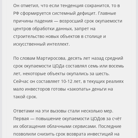
Он отметил, что если тенденция сохранится, то в
РФ сформируется системный дефицит. Главные
причины падения — возросший срок окупаемости
центров обработки данных, запрет на
строительство новых объектов в столице и
искусственный интеллект.
По словам Мартиросова, десять лет назад средний
срок окупаемости ЦОДа составлял семь или восемь
лет, некоторые объекты окупались за шесть.
Сейчас он составляет 10-12 лет, в текущих реалиях
мало инвесторов готовы «закопать» деньги на
такой срок.
Ответами на эти вызовы стали несколько мер.
Первая — повышение окупаемости ЦОДов за счёт
их обогащения облачными сервисами. Последние
позволили снизить срок возврата инвестиций на