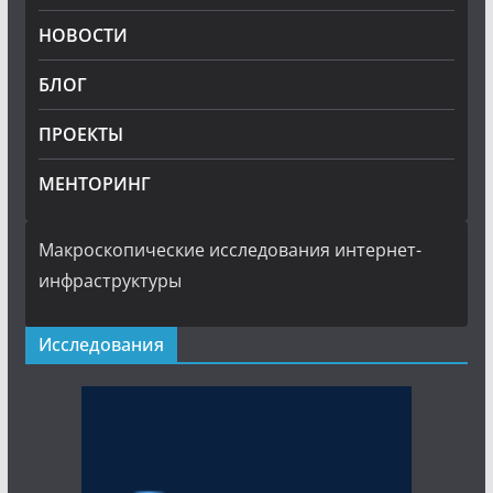
НОВОСТИ
БЛОГ
ПРОЕКТЫ
МЕНТОРИНГ
Макроскопические исследования интернет-
инфраструктуры
Исследования