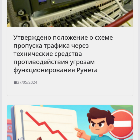
Утверждено положение о схеме
пропуска трафика через
технические средства
противодействия угрозам
функционирования Рунета
27/05/2024