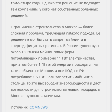
три-четыре года. Однако это решение не подходит
тем компаниям, у кого нет собственных облачных
решений.
Ограничение строительства в Москве — более
сложная проблема, требующая гибкого подхода. Её
решением мог бы стать запрет майнинга в
энергодефицитных регионах. В России существует
около 130 тысяч майнинговых ферм,
потребляющих примерно 11 ГВт электричества,
при этом более 1 ГВт этой энергии приходится на
такие объекты в Москве, а все ЦОДы в РФ
потребляют 1,5 ГВт. Если запретить майнинг в
столице, то это высвободит энергомощности и даст
возможности для строительства новых площадок в
Москве, нужных заказчикам.
Источник:
COMNEWS