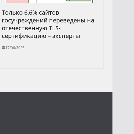
Только 6,6% сайтов
госучреждений переведены на
отечественную TLS-
сертификацию – эксперты
17/06/2026