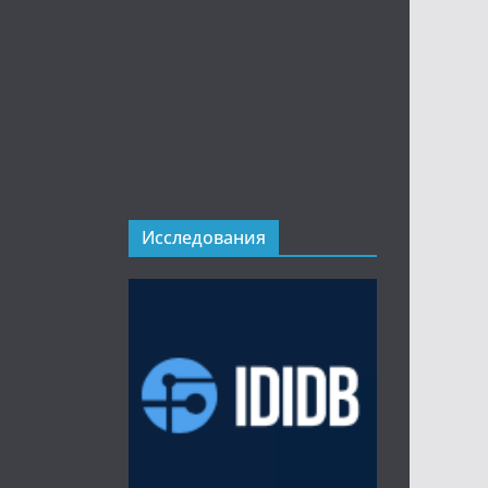
Исследования