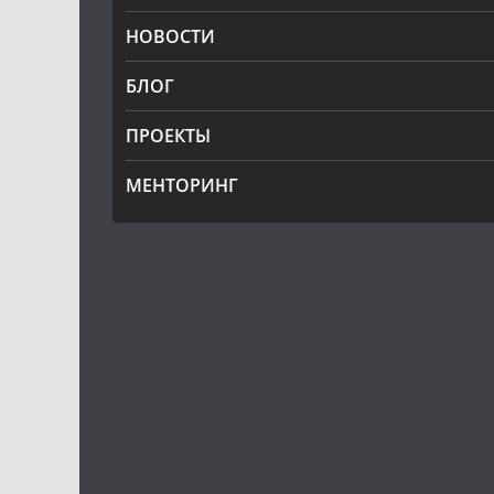
НОВОСТИ
БЛОГ
ПРОЕКТЫ
МЕНТОРИНГ