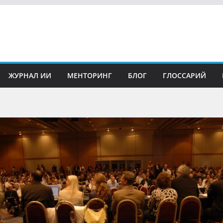
ЖУРНАЛ ИИ
МЕНТОРИНГ
БЛОГ
ГЛОССАРИЙ