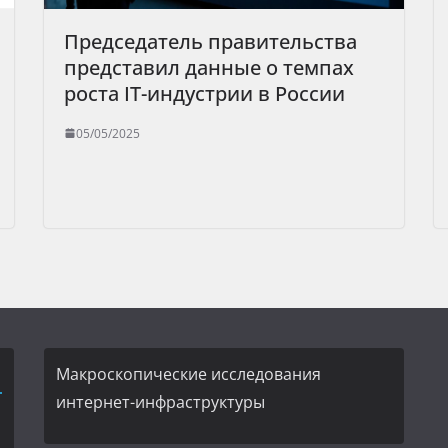
Председатель правительства
представил данные о темпах
роста IT-индустрии в России
05/05/2025
Макроскопические исследования
интернет-инфраструктуры