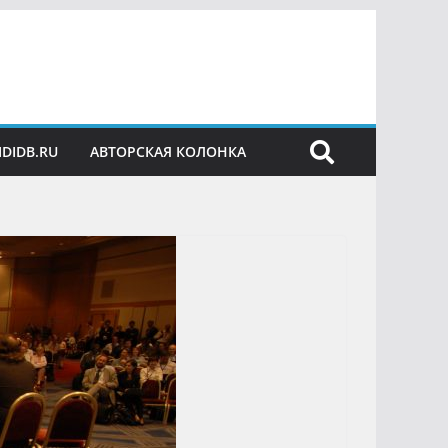
IDIDB.RU
АВТОРСКАЯ КОЛОНКА