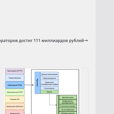
раторов достиг 111 миллиардов рублей