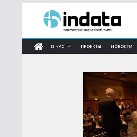
О НАС
ПРОЕКТЫ
НОВОСТИ