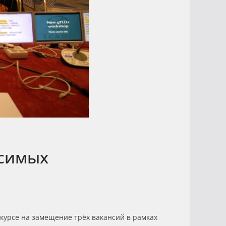
исимых
курсе на замещение трёх вакансий в рамках