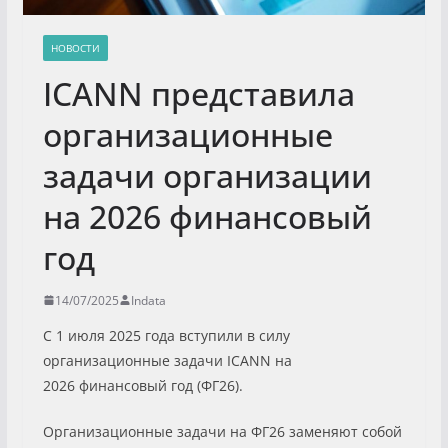
НОВОСТИ
ICANN представила
организационные
задачи организации
на 2026 финансовый
год
14/07/2025
Indata
С 1 июля 2025 года вступили в силу
организационные задачи ICANN на
2026 финансовый год (ФГ26).
Организационные задачи на ФГ26 заменяют собой