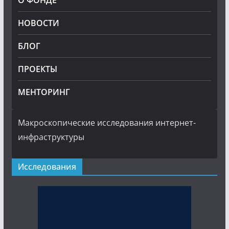
О ФОНДЕ
НОВОСТИ
БЛОГ
ПРОЕКТЫ
МЕНТОРИНГ
Макроскопические исследования интернет-
инфраструктуры
Исследования