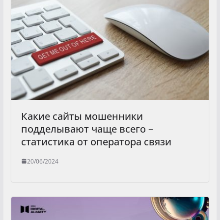
Какие сайты мошенники
подделывают чаще всего –
статистика от оператора связи
20/06/2024