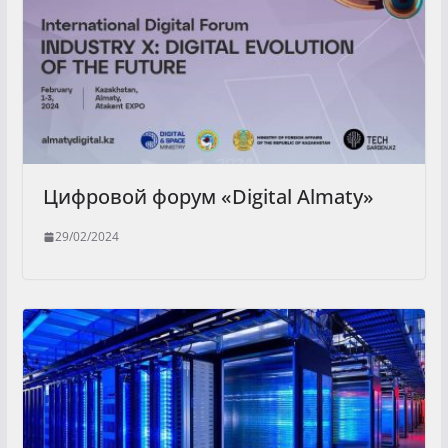
Цифровой форум «Digital Almaty»
29/02/2024