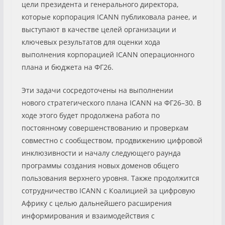
цели президента и генерального директора,
которые корпорация ICANN публиковала ранее, и
выступают в качестве целей организации и
ключевых результатов для оценки хода
выполнения корпорацией ICANN операционного
плана и бюджета на ФГ26.
Эти задачи сосредоточены на выполнении
нового стратегического плана ICANN на ФГ26–30. В
ходе этого будет продолжена работа по
постоянному совершенствованию и проверкам
совместно с сообществом, продвижению цифровой
инклюзивности и началу следующего раунда
программы создания новых доменов общего
пользования верхнего уровня. Также продолжится
сотрудничество ICANN с Коалицией за цифровую
Африку с целью дальнейшего расширения
информирования и взаимодействия с