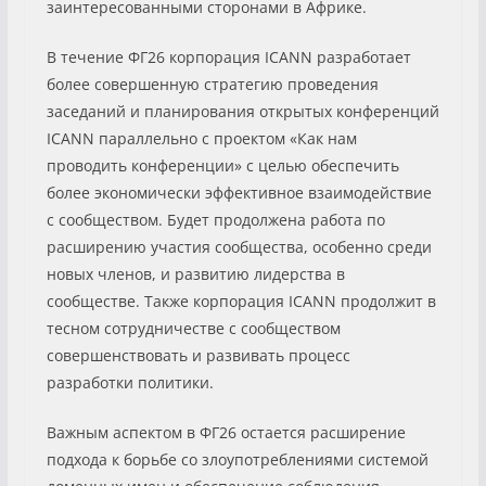
заинтересованными сторонами в Африке.
В течение ФГ26 корпорация ICANN разработает
более совершенную стратегию проведения
заседаний и планирования открытых конференций
ICANN параллельно с проектом «Как нам
проводить конференции» с целью обеспечить
более экономически эффективное взаимодействие
с сообществом. Будет продолжена работа по
расширению участия сообщества, особенно среди
новых членов, и развитию лидерства в
сообществе. Также корпорация ICANN продолжит в
тесном сотрудничестве с сообществом
совершенствовать и развивать процесс
разработки политики.
Важным аспектом в ФГ26 остается расширение
подхода к борьбе со злоупотреблениями системой