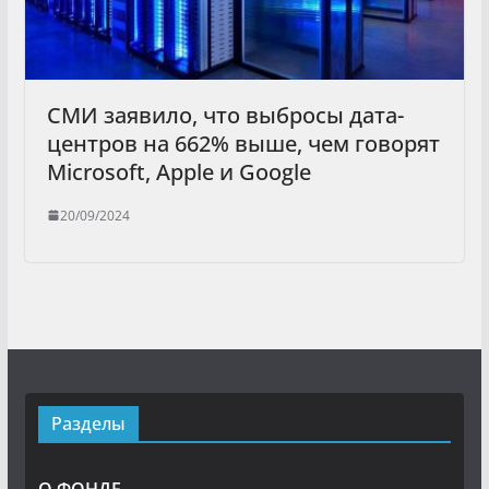
СМИ заявило, что выбросы дата-
центров на 662% выше, чем говорят
Microsoft, Apple и Google
20/09/2024
Разделы