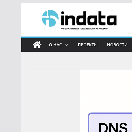
О НАС
ПРОЕКТЫ
НОВОСТИ