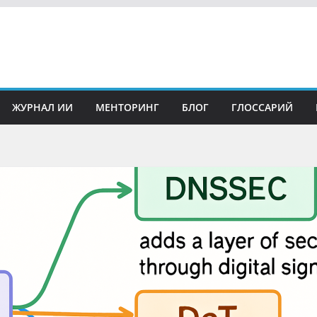
ЖУРНАЛ ИИ
МЕНТОРИНГ
БЛОГ
ГЛОССАРИЙ