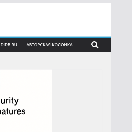
IDIDB.RU
АВТОРСКАЯ КОЛОНКА