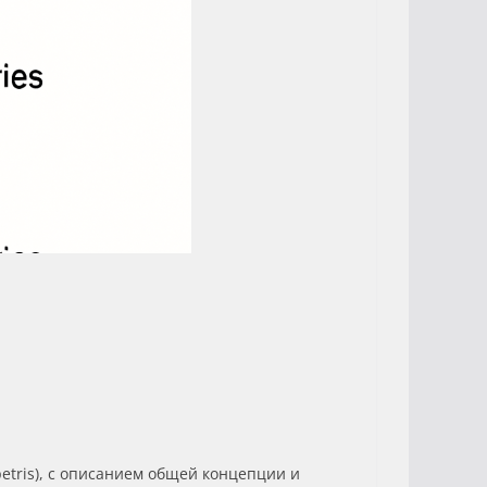
etris), с описанием общей концепции и