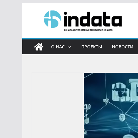
О НАС
ПРОЕКТЫ
НОВОСТИ