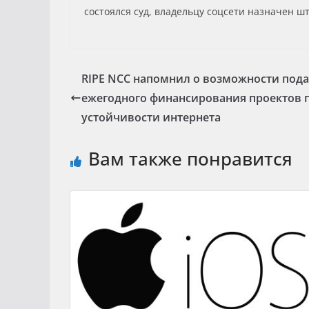
состоялся суд, владельцу соцсети назначен ш
RIPE NCC напомнил о возможности пода
ежегодного финансирования проектов
устойчивости интернета
Вам также понравится