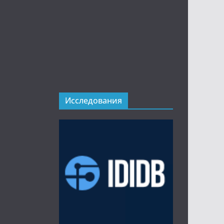
Исследования