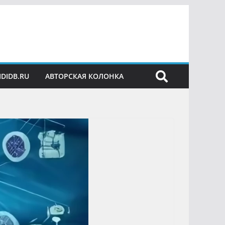
IDIDB.RU
АВТОРСКАЯ КОЛОНКА