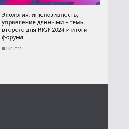
Экология, инклюзивность,
управление данными – темы
второго дня RIGF 2024 и итоги
форума
11/04/2024