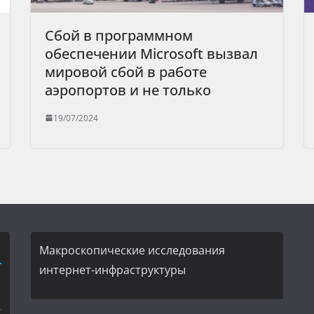
Сбой в программном
обеспечении Microsoft вызвал
мировой сбой в работе
аэропортов и не только
19/07/2024
Макроскопические исследования
интернет-инфраструктуры