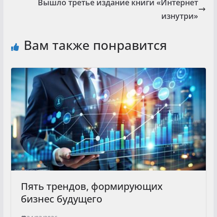
Вышло третье издание книги «Интернет
изнутри»
Вам также понравится
Пять трендов, формирующих
бизнес будущего