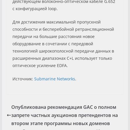
действующем волоконно-оптическом кабеле G.652
с конфигурацией loop.
Для достижения максимальной пропускной
способности и бесперебойной ретрансляционной
передачи на большие расстояния новое
оборудование в сочетании с передовой
технологией широкополосной передачи данных в
расширенных диапазонах C+L использует только
оптическое усиление EDFA.
Источник:
Submarine Networks
.
Опубликована рекомендация GAC о полном
запрете частных аукционов претендентов на
втором этапе программы новых доменов