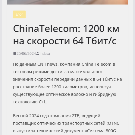
БЛОГ
ChinaTelecom: 1200 км
на скорости 64 Тбит/с
25/06/2024
Indata
По данным CNII news, компания China Telecom в
тестовом режиме достигла максимального
значения скорости передачи данных в 64 Тбит/с на
расстояние более 1200 километров, используя
существующее оптическое волокно и гибридную
технологию C+L.
Весной 2024 года компания ZTE, ведущий
поставщик оптических транспортных сетей (OTN),
выпустила технический документ «Система 800G