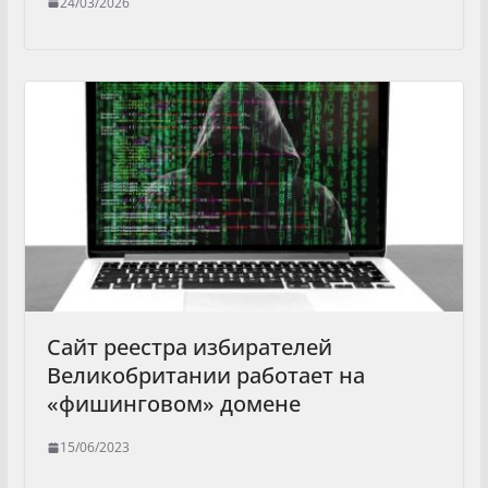
24/03/2026
Сайт реестра избирателей
Великобритании работает на
«фишинговом» домене
15/06/2023