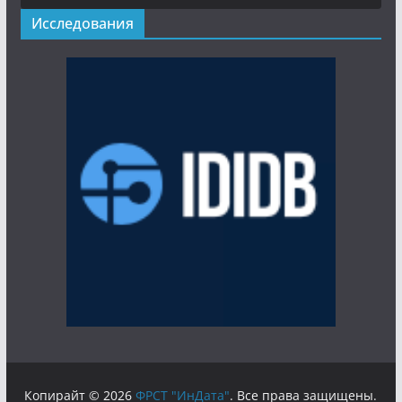
Исследования
Копирайт © 2026
ФРСТ "ИнДата"
. Все права защищены.