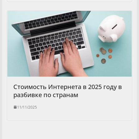
Стоимость Интернета в 2025 году в
разбивке по странам
11/11/2025