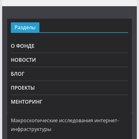
Разделы
О ФОНДЕ
НОВОСТИ
БЛОГ
ПРОЕКТЫ
МЕНТОРИНГ
Макроскопические исследования интернет-
инфраструктуры