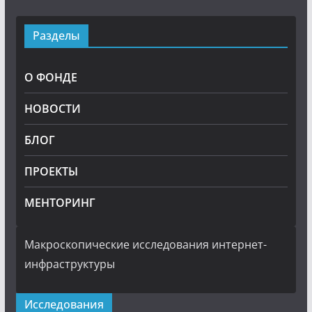
Разделы
О ФОНДЕ
НОВОСТИ
БЛОГ
ПРОЕКТЫ
МЕНТОРИНГ
Макроскопические исследования интернет-
инфраструктуры
Исследования