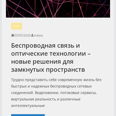
БЛОГ
05/05/2026
Indata
Беспроводная связь и
оптические технологии –
новые решения для
замкнутых пространств
Трудно представить себе современную жизнь без
быстрых и надежных беспроводных сетевых
соединений. Видеозвонки, потоковые сервисы,
виртуальная реальность и различные
интеллектуальные