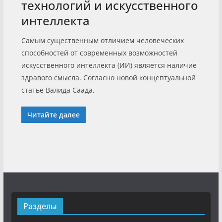
технологий и искусственного
интеллекта
Самым существенным отличием человеческих
способностей от современных возможностей
искусственного интеллекта (ИИ) является наличие
здравого смысла. Согласно новой концептуальной
статье Валида Саада,
Читайте далее
Разделы