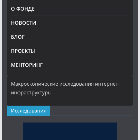
О ФОНДЕ
НОВОСТИ
БЛОГ
ПРОЕКТЫ
МЕНТОРИНГ
Макроскопические исследования интернет-
инфраструктуры
Исследования