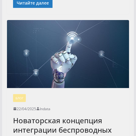
Читайте далее
БЛОГ
22/04/2025
Indata
Новаторская концепция
интеграции беспроводных