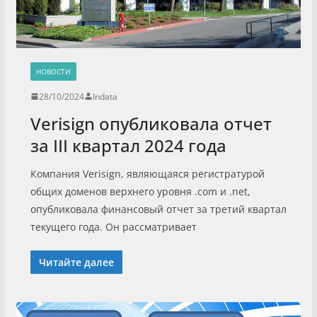
НОВОСТИ
28/10/2024
Indata
Verisign опубликовала отчет
за III квартал 2024 года
Компания Verisign, являющаяся регистратурой
общих доменов верхнего уровня .com и .net,
опубликовала финансовый отчет за третий квартал
текущего года. Он рассматривает
Читайте далее