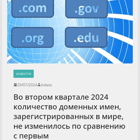
НОВОСТИ
29/07/2024
Indata
Во втором квартале 2024
количество доменных имен,
зарегистрированных в мире,
не изменилось по сравнению
с первым