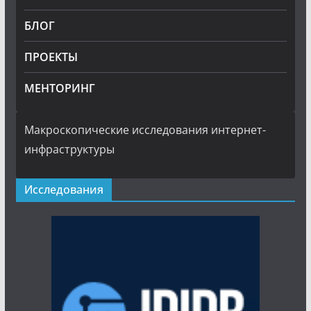
БЛОГ
ПРОЕКТЫ
МЕНТОРИНГ
Макроскопические исследования интернет-
инфраструктуры
Исследования