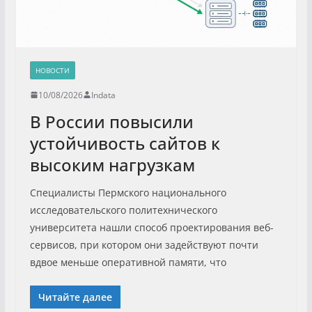
НОВОСТИ
10/08/2026
Indata
В России повысили
устойчивость сайтов к
высоким нагрузкам
Специалисты Пермского национального
исследовательского политехнического
университета нашли способ проектирования веб-
сервисов, при котором они задействуют почти
вдвое меньше оперативной памяти, что
Читайте далее