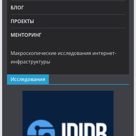
БЛОГ
ПРОЕКТЫ
МЕНТОРИНГ
Макроскопические исследования интернет-
инфраструктуры
Исследования