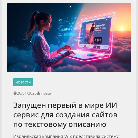
НОВОСТИ
26/01/2026
Indata
Запущен первый в мире ИИ-
сервис для создания сайтов
по текстовому описанию
Израильская компания Wix представила систему