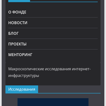
О ФОНДЕ
НОВОСТИ
БЛОГ
ПРОЕКТЫ
МЕНТОРИНГ
Макроскопические исследования интернет-
инфраструктуры
Исследования