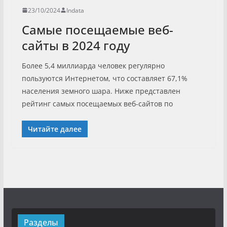
23/10/2024
Indata
Самые посещаемые веб-
сайты в 2024 году
Более 5,4 миллиарда человек регулярно
пользуются Интернетом, что составляет 67,1%
населения земного шара. Ниже представлен
рейтинг самых посещаемых веб-сайтов по
Читайте далее
Разделы