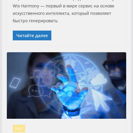
Wix Harmony — первый в мире сервис на основе
искусственного интеллекта, который позволяет
быстро генерировать
Читайте далее
БЛОГ