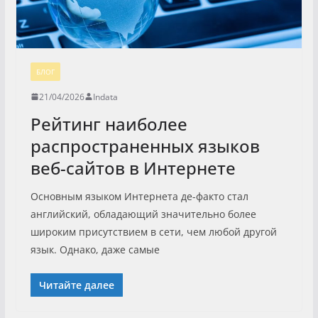
БЛОГ
21/04/2026
Indata
Рейтинг наиболее
распространенных языков
веб-сайтов в Интернете
Основным языком Интернета де-факто стал
английский, обладающий значительно более
широким присутствием в сети, чем любой другой
язык. Однако, даже самые
Читайте далее