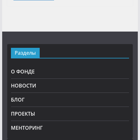
Разделы
О ФОНДЕ
НОВОСТИ
БЛОГ
ПРОЕКТЫ
МЕНТОРИНГ