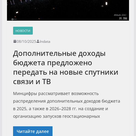
НОВОСТИ
08/10/2025
Indata
Дополнительные доходы
бюджета предложено
передать на новые спутники
связи и ТВ
Минцифры рассматривает возможность
распределения дополнительных доходов бюджета
в 2025, а также в 2026–2028 гг. на создание и
организацию запусков геостационарных
Читайте далее