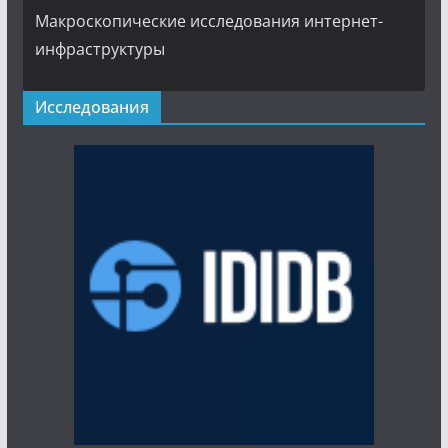
Макроскопические исследования интернет-
инфраструктуры
Исследования