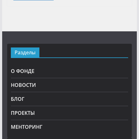
Разделы
О ФОНДЕ
НОВОСТИ
БЛОГ
ПРОЕКТЫ
МЕНТОРИНГ