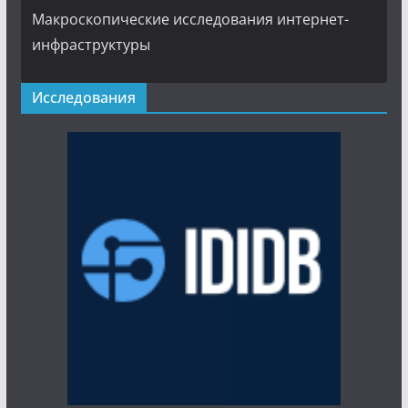
Макроскопические исследования интернет-
инфраструктуры
Исследования