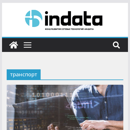
транспорт