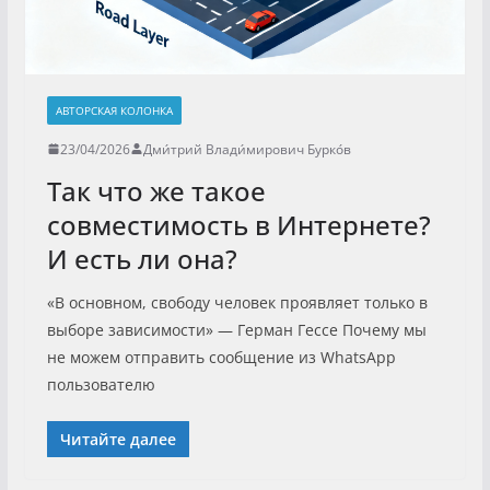
АВТОРСКАЯ КОЛОНКА
23/04/2026
Дми́трий Влади́мирович Бурко́в
Так что же такое
совместимость в Интернете?
И есть ли она?
«В основном, свободу человек проявляет только в
выборе зависимости» — Герман Гессе Почему мы
не можем отправить сообщение из WhatsApp
пользователю
Читайте далее