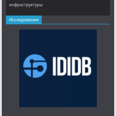
инфраструктуры
Исследования