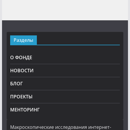
Разделы
О ФОНДЕ
НОВОСТИ
БЛОГ
ПРОЕКТЫ
МЕНТОРИНГ
Макроскопические исследования интернет-