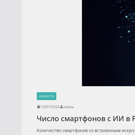
НОВОСТИ
10/07/2026
Indata
Число смартфонов с ИИ в 
Количество смартфонов со встроенным искусст