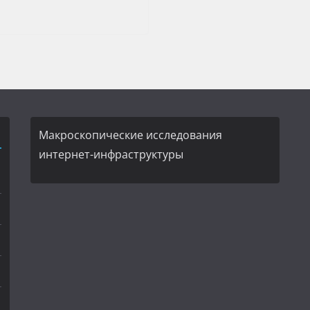
Макроскопические исследования
интернет-инфраструктуры