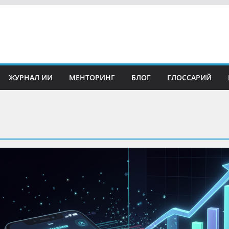
ЖУРНАЛ ИИ
МЕНТОРИНГ
БЛОГ
ГЛОССАРИЙ