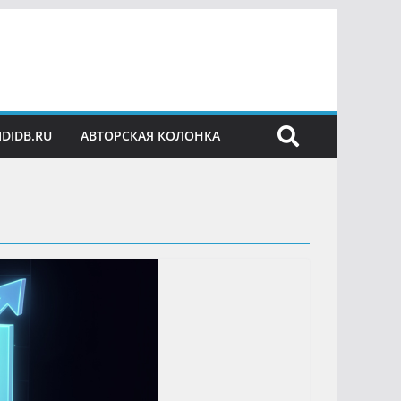
IDIDB.RU
АВТОРСКАЯ КОЛОНКА