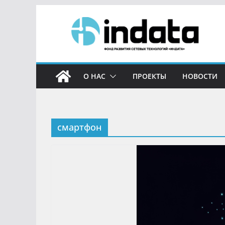
О НАС
ПРОЕКТЫ
НОВОСТИ
смартфон