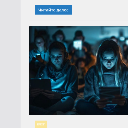
Читайте далее
БЛОГ