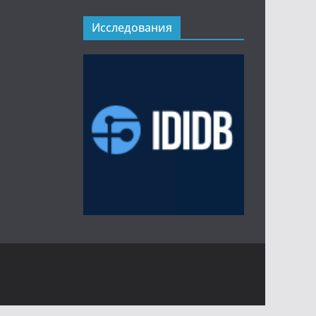
Исследования