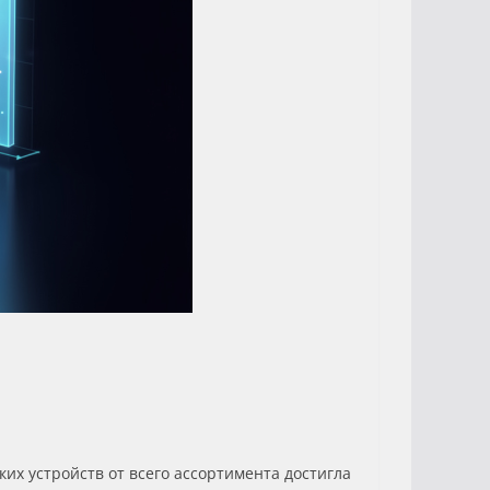
ких устройств от всего ассортимента достигла