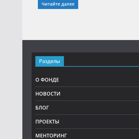
Читайте далее
Разделы
О ФОНДЕ
НОВОСТИ
БЛОГ
ПРОЕКТЫ
МЕНТОРИНГ