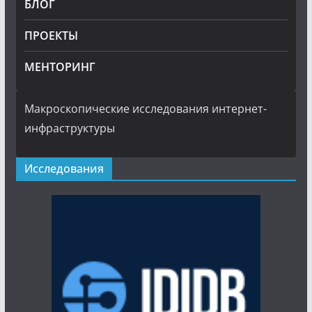
БЛОГ
ПРОЕКТЫ
МЕНТОРИНГ
Макроскопические исследования интернет-
инфраструктуры
Исследования