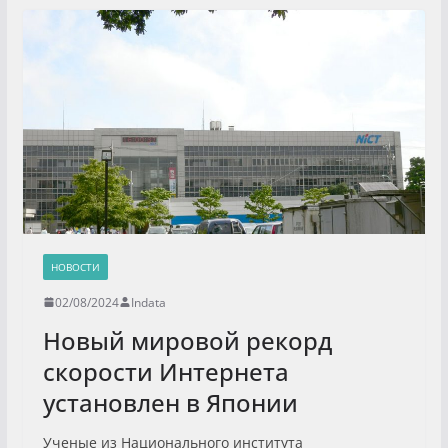
НОВОСТИ
02/08/2024
Indata
Новый мировой рекорд
скорости Интернета
установлен в Японии
Ученые из Национального института