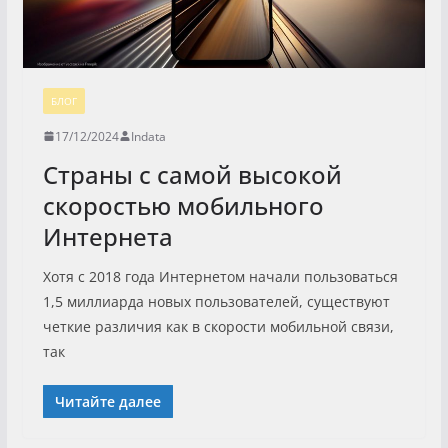
БЛОГ
17/12/2024
Indata
Страны с самой высокой
скоростью мобильного
Интернета
Хотя с 2018 года Интернетом начали пользоваться
1,5 миллиарда новых пользователей, существуют
четкие различия как в скорости мобильной связи,
так
Читайте далее