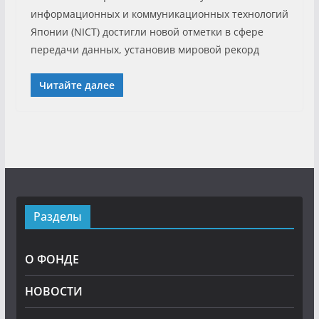
информационных и коммуникационных технологий
Японии (NICT) достигли новой отметки в сфере
передачи данных, установив мировой рекорд
Читайте далее
Разделы
О ФОНДЕ
НОВОСТИ