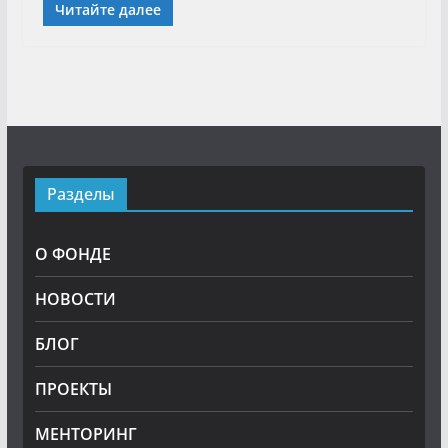
Читайте далее
Разделы
О ФОНДЕ
НОВОСТИ
БЛОГ
ПРОЕКТЫ
МЕНТОРИНГ