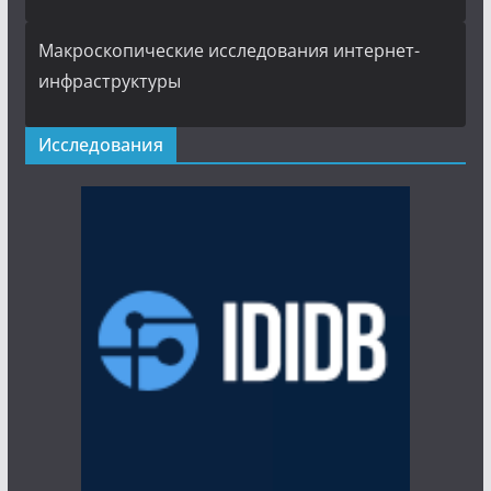
Макроскопические исследования интернет-
инфраструктуры
Исследования