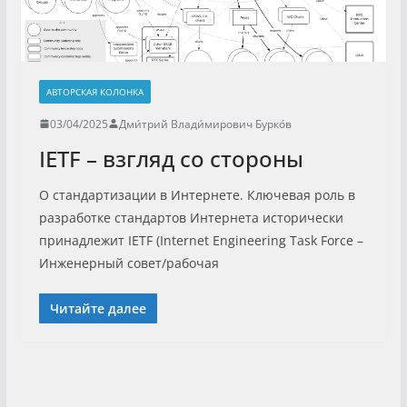
АВТОРСКАЯ КОЛОНКА
03/04/2025
Дми́трий Влади́мирович Бурко́в
IETF – взгляд со стороны
О стандартизации в Интернете. Ключевая роль в
разработке стандартов Интернета исторически
принадлежит IETF (Internet Engineering Task Force –
Инженерный совет/рабочая
Читайте далее