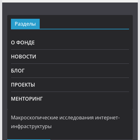
Разделы
О ФОНДЕ
НОВОСТИ
БЛОГ
ПРОЕКТЫ
МЕНТОРИНГ
Макроскопические исследования интернет-
инфраструктуры