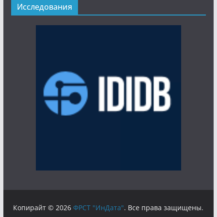
Исследования
Копирайт © 2026
ФРСТ "ИнДата"
. Все права защищены.