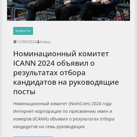
НОВОСТИ
12/08/2024
Indata
Номинационный комитет
ICANN 2024 объявил о
результатах отбора
кандидатов на руководящие
посты
Номинационный комитет (NomCom) 2024 года
Интернет-корпорации по присвоению имен и
номеров (ICANN) объявил о результатах отбора
кандидатов на семь руководящих