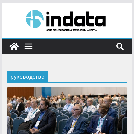
руководство