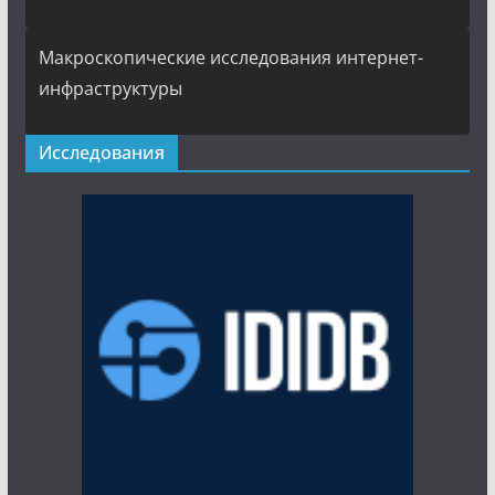
Макроскопические исследования интернет-
инфраструктуры
Исследования