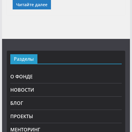
Читайте далее
Разделы
О ФОНДЕ
НОВОСТИ
БЛОГ
ПРОЕКТЫ
МЕНТОРИНГ