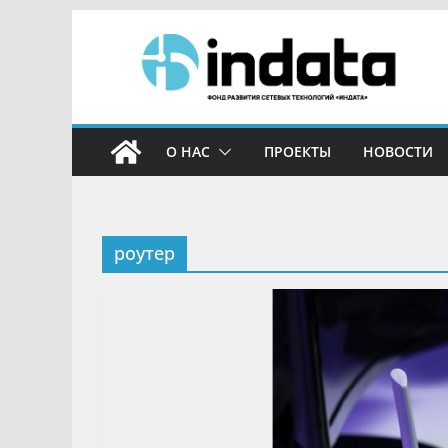
О НАС
ПРОЕКТЫ
НОВОСТИ
роутер