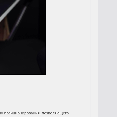
тью позиционирования, позволяющего