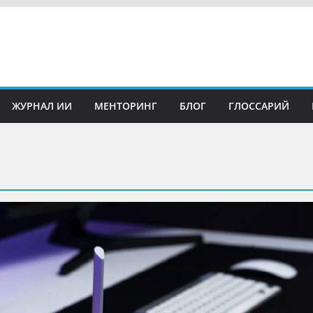
ЖУРНАЛ ИИ
МЕНТОРИНГ
БЛОГ
ГЛОССАРИЙ