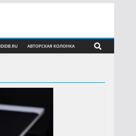
IDIDB.RU
АВТОРСКАЯ КОЛОНКА