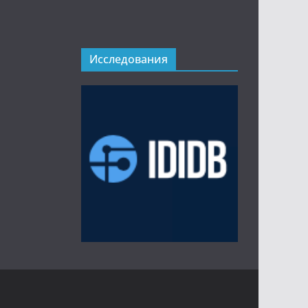
Исследования