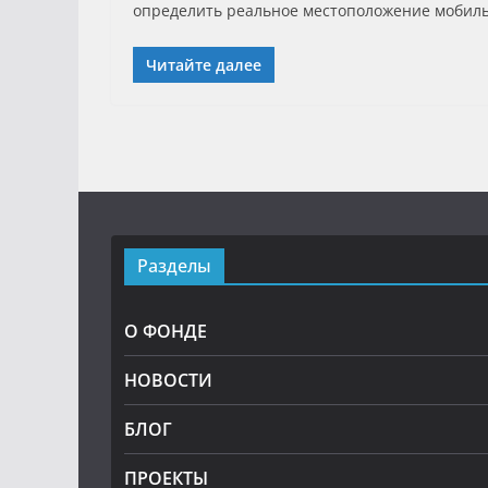
определить реальное местоположение мобильн
Читайте далее
Разделы
О ФОНДЕ
НОВОСТИ
БЛОГ
ПРОЕКТЫ