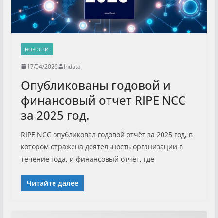
НОВОСТИ
17/04/2026
Indata
Опубликованы годовой и
финансовый отчет RIPE NCC
за 2025 год.
RIPE NCC опубликовал годовой отчёт за 2025 год, в
котором отражена деятельность организации в
течение года, и финансовый отчёт, где
Читайте далее