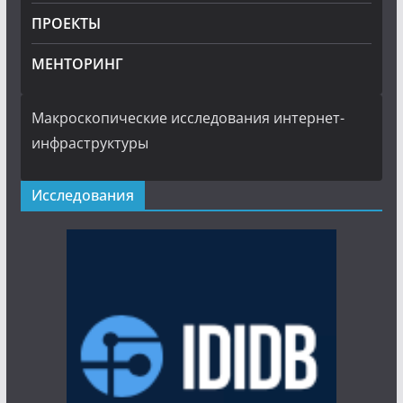
ПРОЕКТЫ
МЕНТОРИНГ
Макроскопические исследования интернет-
инфраструктуры
Исследования