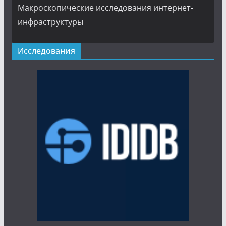
Макроскопические исследования интернет-
инфраструктуры
Исследования