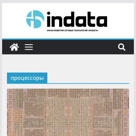
процессоры