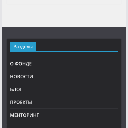
Разделы
О ФОНДЕ
НОВОСТИ
БЛОГ
ПРОЕКТЫ
МЕНТОРИНГ