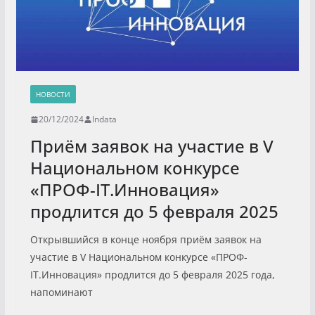
НОВОСТИ
20/12/2024
Indata
Приём заявок на участие в V
Национальном конкурсе
«ПРОФ-IT.Инновация»
продлится до 5 февраля 2025
Открывшийся в конце ноября приём заявок на
участие в V Национальном конкурсе «ПРОФ-
IT.Инновация» продлится до 5 февраля 2025 года,
напоминают