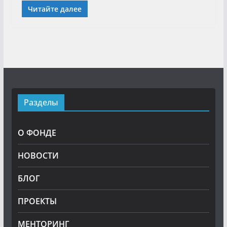
Читайте далее
Разделы
О ФОНДЕ
НОВОСТИ
БЛОГ
ПРОЕКТЫ
МЕНТОРИНГ