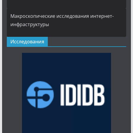
Макроскопические исследования интернет-
инфраструктуры
Исследования