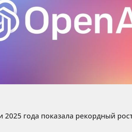
и 2025 года показала рекордный рос