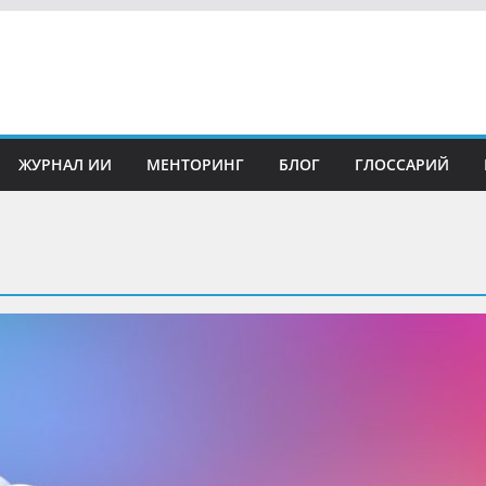
ЖУРНАЛ ИИ
МЕНТОРИНГ
БЛОГ
ГЛОССАРИЙ