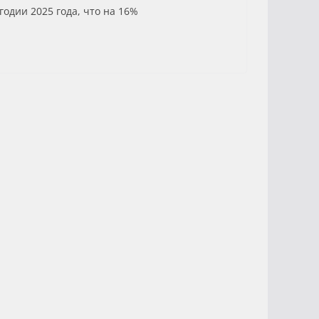
одии 2025 года, что на 16%