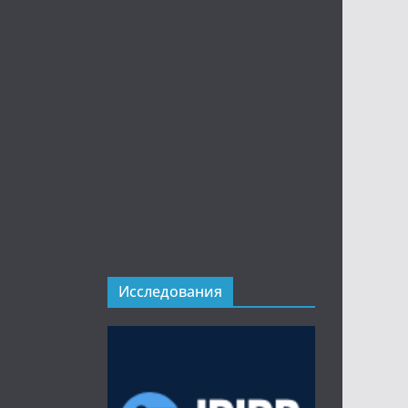
Исследования