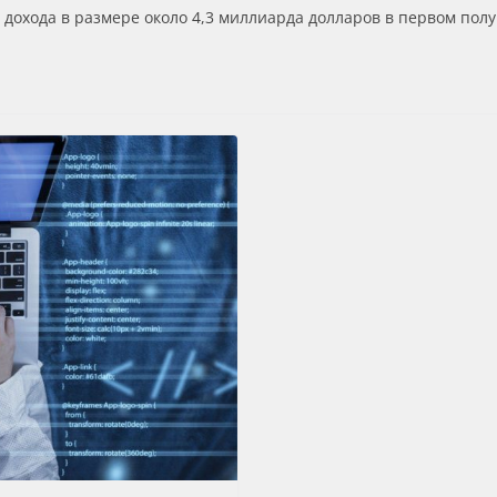
охода в размере около 4,3 миллиарда долларов в первом полуг