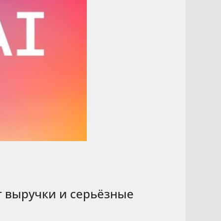
т выручки и серьёзные