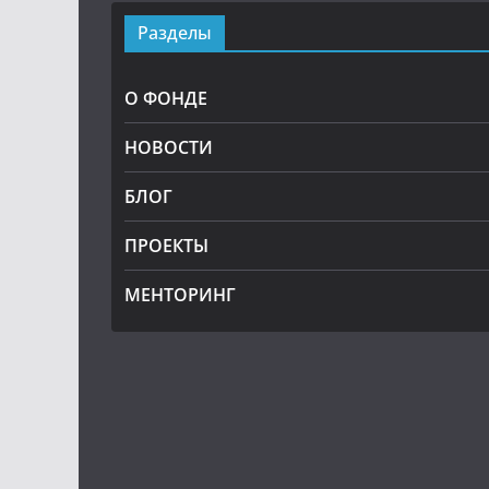
Разделы
О ФОНДЕ
НОВОСТИ
БЛОГ
ПРОЕКТЫ
МЕНТОРИНГ