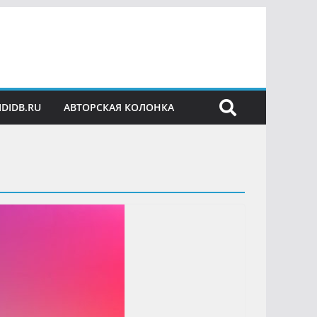
IDIDB.RU
АВТОРСКАЯ КОЛОНКА