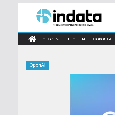
О НАС
ПРОЕКТЫ
НОВОСТИ
OpenAI