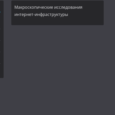
Макроскопические исследования
интернет-инфраструктуры