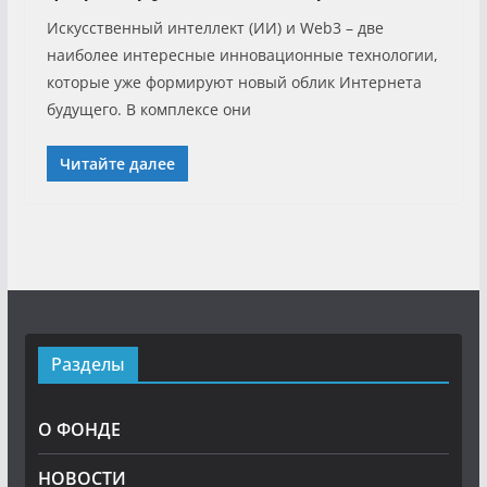
Искусственный интеллект (ИИ) и Web3 – две
наиболее интересные инновационные технологии,
которые уже формируют новый облик Интернета
будущего. В комплексе они
Читайте далее
Разделы
О ФОНДЕ
НОВОСТИ