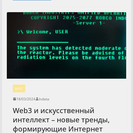
БЛОГ
18/03/2024
Indata
Web3 и искусственный
интеллект – новые тренды,
формирующие Интернет