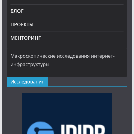
БЛОГ
ПРОЕКТЫ
МЕНТОРИНГ
Макроскопические исследования интернет-
инфраструктуры
Исследования