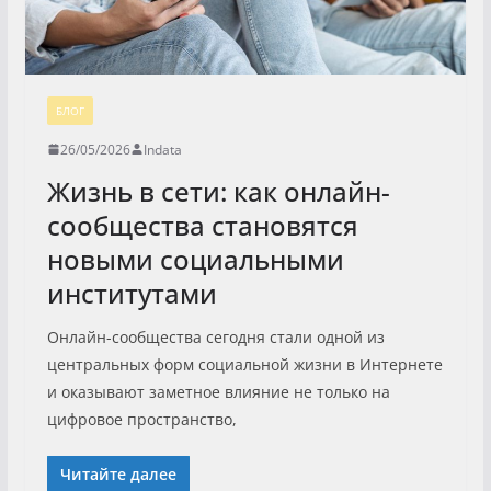
БЛОГ
26/05/2026
Indata
Жизнь в сети: как онлайн-
сообщества становятся
новыми социальными
институтами
Онлайн-сообщества сегодня стали одной из
центральных форм социальной жизни в Интернете
и оказывают заметное влияние не только на
цифровое пространство,
Читайте далее