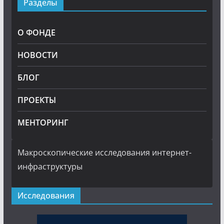
Разделы
О ФОНДЕ
НОВОСТИ
БЛОГ
ПРОЕКТЫ
МЕНТОРИНГ
Макроскопические исследования интернет-
инфраструктуры
Исследования