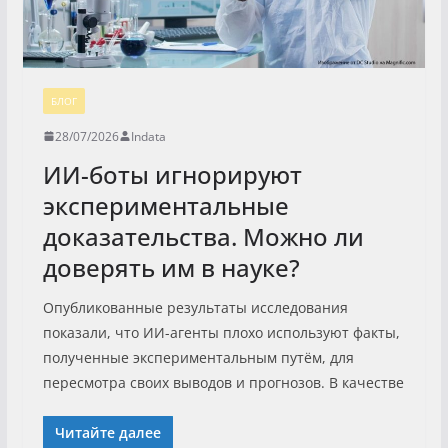
БЛОГ
28/07/2026
Indata
ИИ-боты игнорируют
экспериментальные
доказательства. Можно ли
доверять им в науке?
Опубликованные результаты исследования
показали, что ИИ-агенты плохо используют факты,
полученные экспериментальным путём, для
пересмотра своих выводов и прогнозов. В качестве
Читайте далее