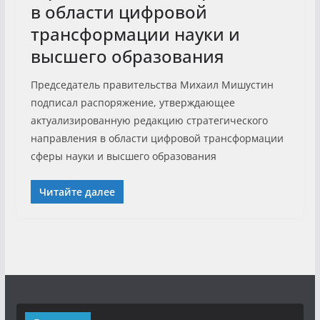
в области цифровой
трансформации науки и
высшего образования
Председатель правительства Михаил Мишустин
подписал распоряжение, утверждающее
актуализированную редакцию стратегического
направления в области цифровой трансформации
сферы науки и высшего образования
Читайте далее