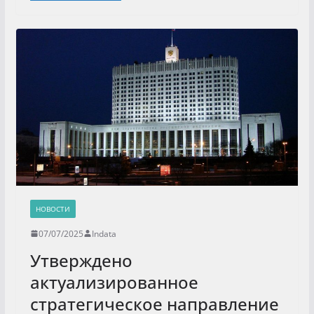
НОВОСТИ
07/07/2025
Indata
Утверждено
актуализированное
стратегическое направление