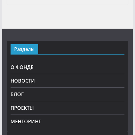
Разделы
О ФОНДЕ
НОВОСТИ
БЛОГ
ПРОЕКТЫ
МЕНТОРИНГ