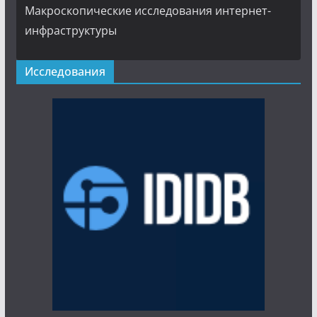
Макроскопические исследования интернет-
инфраструктуры
Исследования