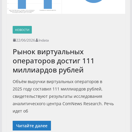
НОВОСТИ
22/06/2026
Indata
Рынок виртуальных
операторов достиг 111
миллиардов рублей
Объём выручки виртуальных операторов в
2025 году составил 111 миллиардов рублей,
свидетельствуют результаты исследования
аналитического центра ComNews Research. Речь
идет об
Читайте далее