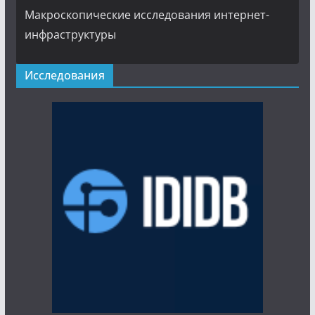
Макроскопические исследования интернет-
инфраструктуры
Исследования