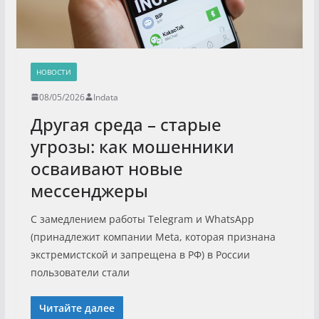
НОВОСТИ
08/05/2026
Indata
Другая среда – старые
угрозы: как мошенники
осваивают новые
мессенджеры
С замедлением работы Telegram и WhatsApp
(принадлежит компании Meta, которая признана
экстремистской и запрещена в РФ) в России
пользователи стали
Читайте далее