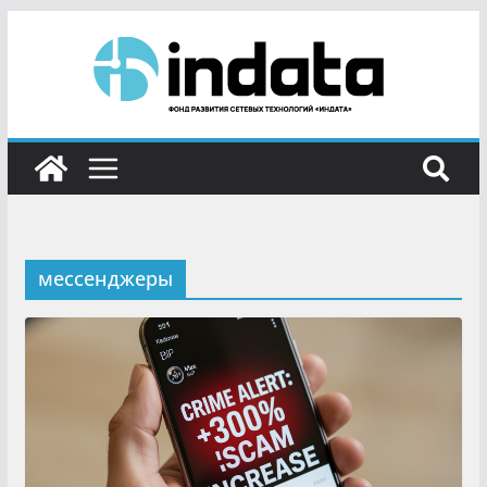
мессенджеры