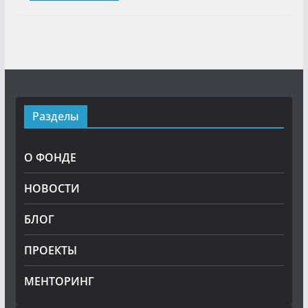
Разделы
О ФОНДЕ
НОВОСТИ
БЛОГ
ПРОЕКТЫ
МЕНТОРИНГ