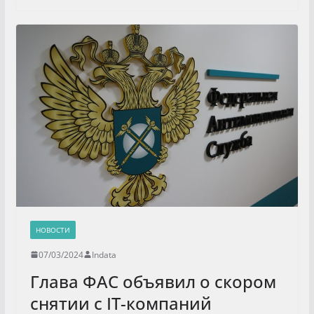
НОВОСТИ
07/03/2024
Indata
Глава ФАС объявил о скором
снятии с IT-компаний