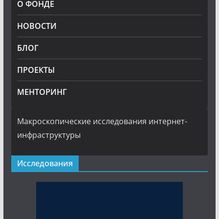
О ФОНДЕ
НОВОСТИ
БЛОГ
ПРОЕКТЫ
МЕНТОРИНГ
Макроскопические исследования интернет-
инфраструктуры
Исследования