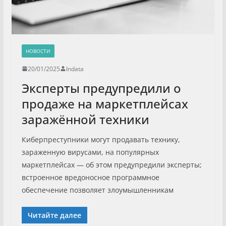
НОВОСТИ
20/01/2025
Indata
Эксперты предупредили о
продаже на маркетплейсах
заражённой техники
Киберпреступники могут продавать технику,
зараженную вирусами, на популярных
маркетплейсах — об этом предупредили эксперты;
встроенное вредоносное программное
обеспечение позволяет злоумышленникам
Читайте далее