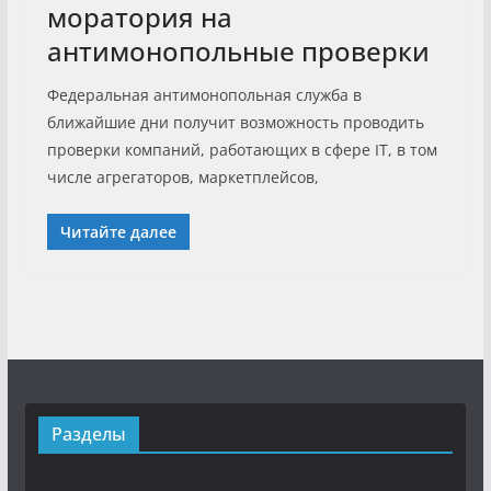
моратория на
антимонопольные проверки
Федеральная антимонопольная служба в
ближайшие дни получит возможность проводить
проверки компаний, работающих в сфере IT, в том
числе агрегаторов, маркетплейсов,
Читайте далее
Разделы