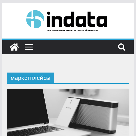
маркетплейсы