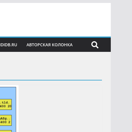
IDIDB.RU
АВТОРСКАЯ КОЛОНКА