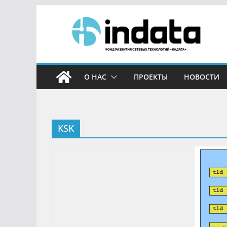
О НАС
ПРОЕКТЫ
НОВОСТИ
KSK