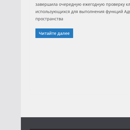
завершила очередную ежегодную проверку к
использующихся для выполнения функций Ад
пространства
Читайте далее