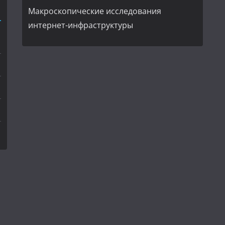
Макроскопические исследования
интернет-инфраструктуры