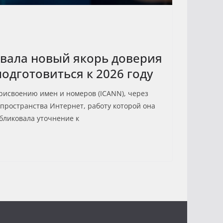
вала новый якорь доверия
одготовиться к 2026 году
рисвоению имен и номеров (ICANN), через
пространства Интернет, работу которой она
бликовала уточнение к