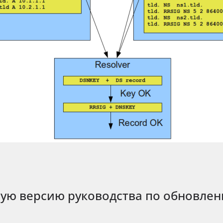
ную версию руководства по обновле