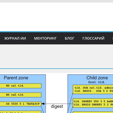
ЖУРНАЛ ИИ
МЕНТОРИНГ
БЛОГ
ГЛОССАРИЙ