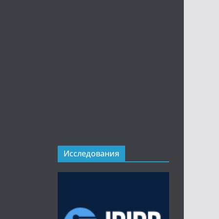
Исследования