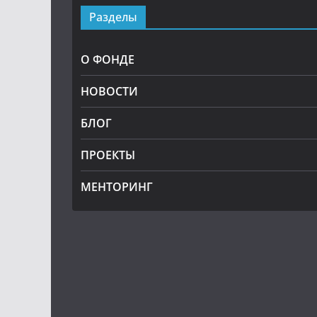
Разделы
О ФОНДЕ
НОВОСТИ
БЛОГ
ПРОЕКТЫ
МЕНТОРИНГ