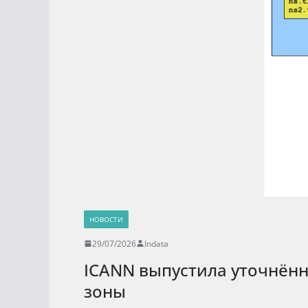
НОВОСТИ
29/07/2026
Indata
ICANN выпустила уточнён
зоны