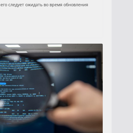
его следует ожидать во время обновления