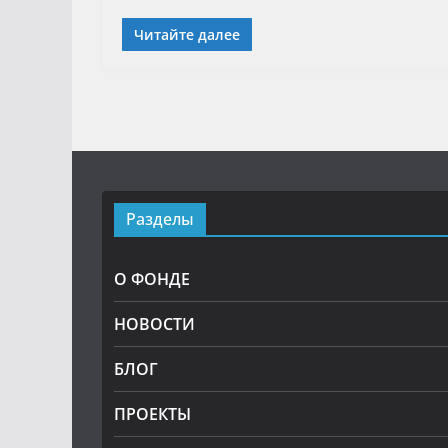
Читайте далее
Разделы
О ФОНДЕ
НОВОСТИ
БЛОГ
ПРОЕКТЫ