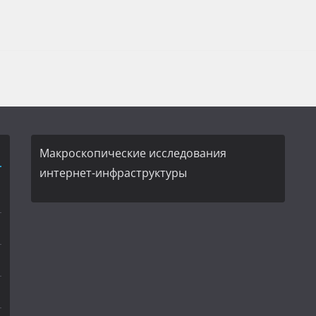
Макроскопические исследования
интернет-инфраструктуры