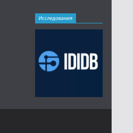
Исследования