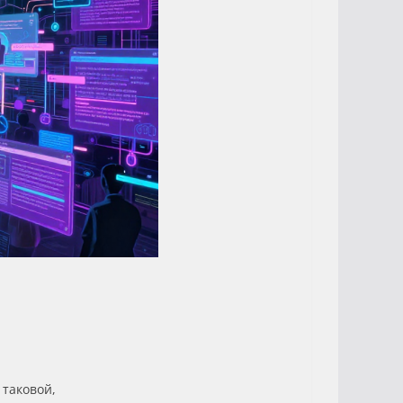
 таковой,