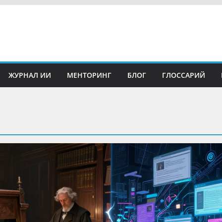
ЖУРНАЛ ИИ
МЕНТОРИНГ
БЛОГ
ГЛОССАРИЙ