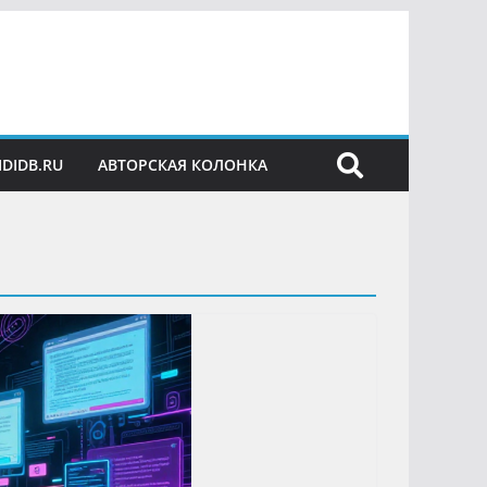
IDIDB.RU
АВТОРСКАЯ КОЛОНКА