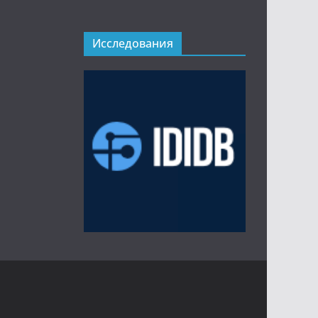
Исследования