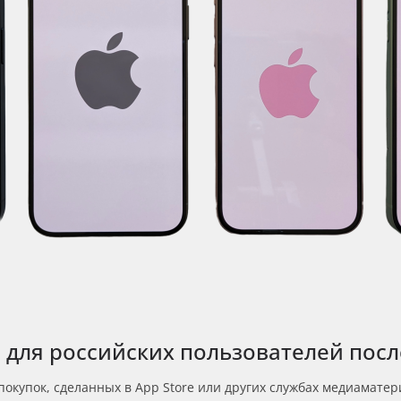
 для российских пользователей посл
покупок, сделанных в App Store или других службах медиаматер