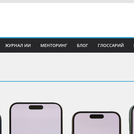
ЖУРНАЛ ИИ
МЕНТОРИНГ
БЛОГ
ГЛОССАРИЙ