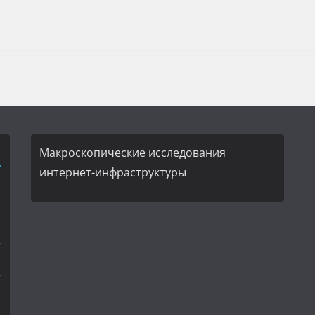
Макроскопические исследования
интернет-инфраструктуры