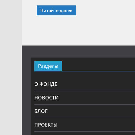
Читайте далее
Разделы
О ФОНДЕ
НОВОСТИ
БЛОГ
ПРОЕКТЫ