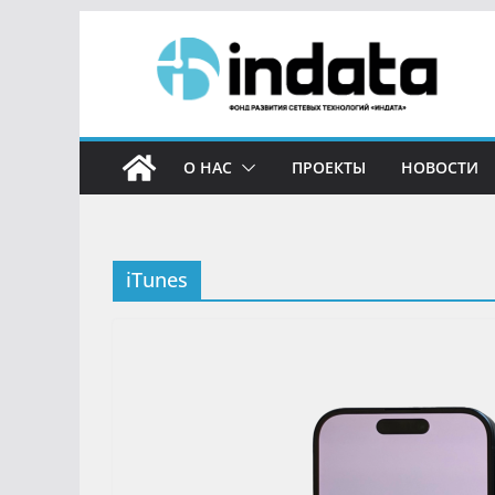
О НАС
ПРОЕКТЫ
НОВОСТИ
iTunes