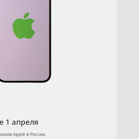
е 1 апреля
иалов Apple в России,