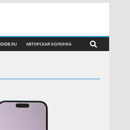
IDIDB.RU
АВТОРСКАЯ КОЛОНКА