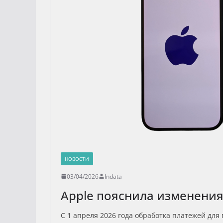
НОВОСТИ
03/04/2026
Indata
Apple пояснила изменения
С 1 апреля 2026 года обработка платежей для 