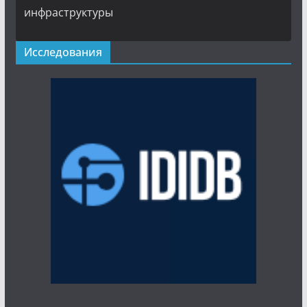
инфраструктуры
Исследования