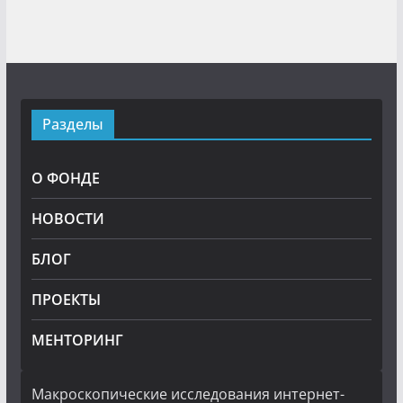
Разделы
О ФОНДЕ
НОВОСТИ
БЛОГ
ПРОЕКТЫ
МЕНТОРИНГ
Макроскопические исследования интернет-