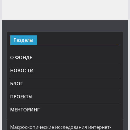
Разделы
О ФОНДЕ
НОВОСТИ
БЛОГ
ПРОЕКТЫ
МЕНТОРИНГ
Макроскопические исследования интернет-