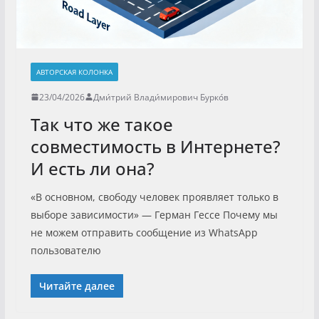
АВТОРСКАЯ КОЛОНКА
23/04/2026
Дми́трий Влади́мирович Бурко́в
Так что же такое
совместимость в Интернете?
И есть ли она?
«В основном, свободу человек проявляет только в
выборе зависимости» — Герман Гессе Почему мы
не можем отправить сообщение из WhatsApp
пользователю
Читайте далее