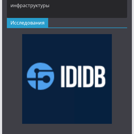
инфраструктуры
Исследования