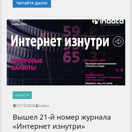
Читайте далее
НОВОСТИ
02/12/2024
Indata
Вышел 21-й номер журнала
«Интернет изнутри»