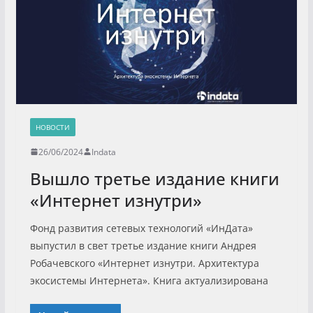
НОВОСТИ
26/06/2024
Indata
Вышло третье издание книги
«Интернет изнутри»
Фонд развития сетевых технологий «ИнДата»
выпустил в свет третье издание книги Андрея
Робачевского «Интернет изнутри. Архитектура
экосистемы Интернета». Книга актуализирована