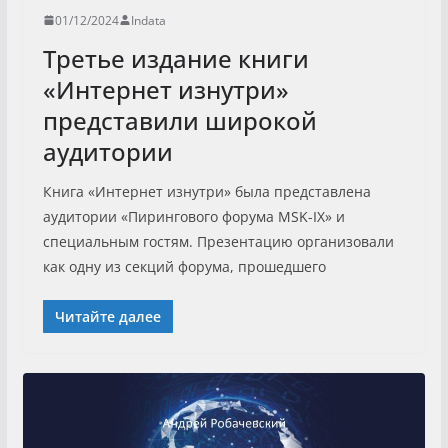
01/12/2024
Indata
Третье издание книги
«Интернет изнутри»
представили широкой
аудитории
Книга «Интернет изнутри» была представлена
аудитории «Пирингового форума MSK-IX» и
специальным гостям. Презентацию организовали
как одну из секций форума, прошедшего
Читайте далее