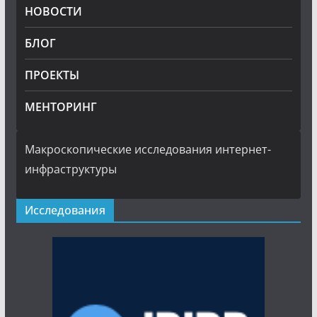
НОВОСТИ
БЛОГ
ПРОЕКТЫ
МЕНТОРИНГ
Макроскопические исследования интернет-
инфраструктуры
Исследования