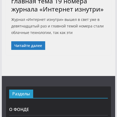
главная тема 19 номера
журнала «Интернет изнутри»
Журнал «Интернет изнутри» вышел в свет уже в
девятнадцатый раз и главной темой номера стали
облачные технологии, так как эти
Читайте далее
Разделы
О ФОНДЕ