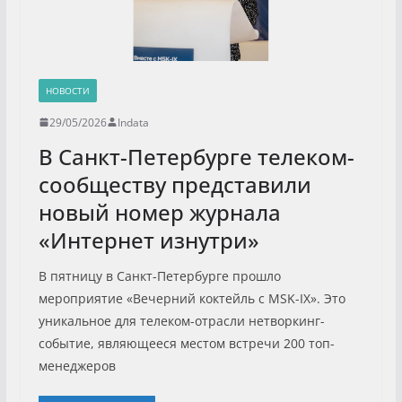
НОВОСТИ
29/05/2026
Indata
В Санкт-Петербурге телеком-
сообществу представили
новый номер журнала
«Интернет изнутри»
В пятницу в Санкт-Петербурге прошло
мероприятие «Вечерний коктейль с MSK-IX». Это
уникальное для телеком-отрасли нетворкинг-
событие, являющееся местом встречи 200 топ-
менеджеров