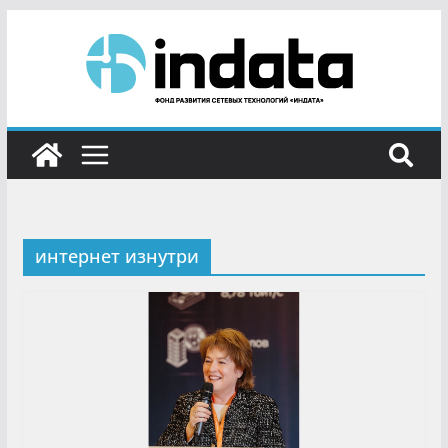
интернет изнутри