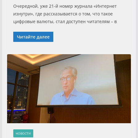
Очередной, уже 21-й номер журнала «Интернет
изнутри», где рассказывается о том, что такое
цифровые валюты, стал доступен читателям – в
Читайте далее
НОВОСТИ