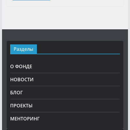
Разделы
О ФОНДЕ
НОВОСТИ
БЛОГ
ПРОЕКТЫ
МЕНТОРИНГ