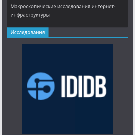
Макроскопические исследования интернет-
инфраструктуры
Исследования