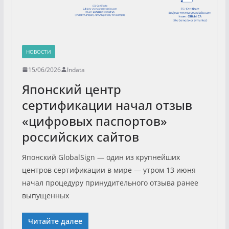
НОВОСТИ
15/06/2026
Indata
Японский центр
сертификации начал отзыв
«цифровых паспортов»
российских сайтов
Японский GlobalSign — один из крупнейших
центров сертификации в мире — утром 13 июня
начал процедуру принудительного отзыва ранее
выпущенных
Читайте далее